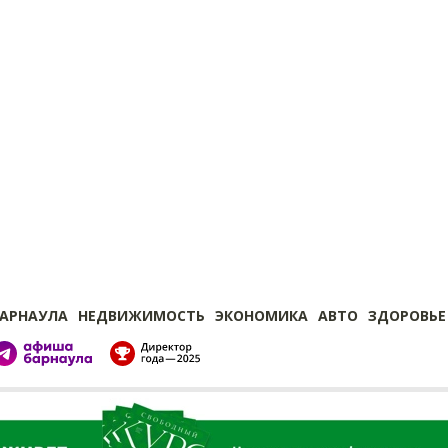
БАРНАУЛА
НЕДВИЖИМОСТЬ
ЭКОНОМИКА
АВТО
ЗДОРОВЬЕ