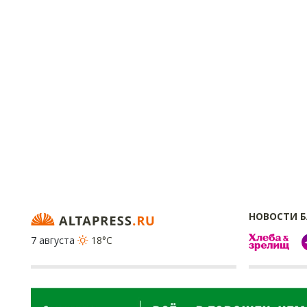
НОВОСТИ 
7 августа
18°C