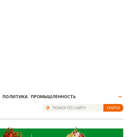
ПОЛИТИКА
ПРОМЫШЛЕННОСТЬ
НАЙТИ