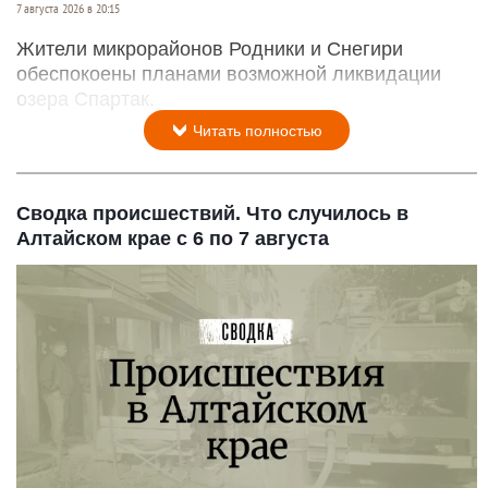
7 августа 2026 в 20:15
Жители микрорайонов Родники и Снегири
обеспокоены планами возможной ликвидации
озера Спартак.
Читать полностью
Сводка происшествий. Что случилось в
Алтайском крае с 6 по 7 августа