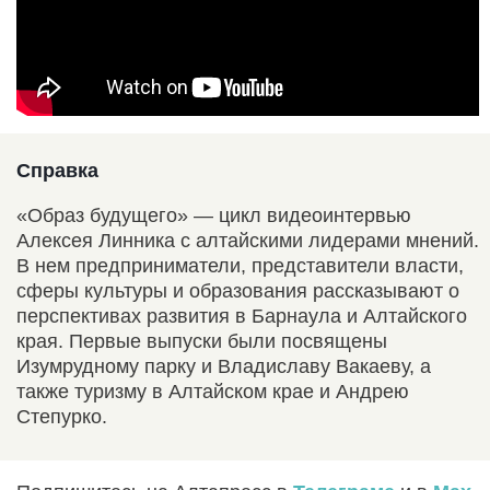
Справка
«Образ будущего» — цикл видеоинтервью
Алексея Линника с алтайскими лидерами мнений.
В нем предприниматели, представители власти,
сферы культуры и образования рассказывают о
перспективах развития в Барнаула и Алтайского
края. Первые выпуски были посвящены
Изумрудному парку и Владиславу Вакаеву, а
также туризму в Алтайском крае и Андрею
Степурко.