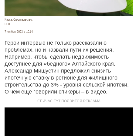
Каска. Строительство.
СС0
7 ноября 2022 в 10:14
Герои интервью не только рассказали о
проблемах, но и назвали пути их решения.
Например, чтобы сделать недвижимость
доступнее для «бедного» Алтайского края,
Александр Мишустин предложил снизить
ипотечную ставку в регионе для жилищного
строительства до 3% - уровня сельской ипотеки.
О чем еще говорили спикеры – в видео.