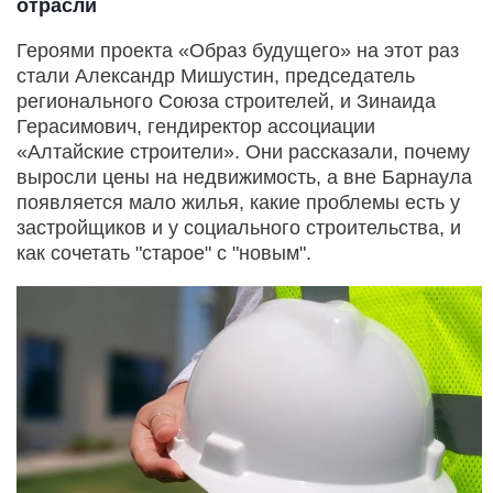
отрасли
Героями проекта «Образ будущего» на этот раз
стали Александр Мишустин, председатель
регионального Союза строителей, и Зинаида
Герасимович, гендиректор ассоциации
«Алтайские строители». Они рассказали, почему
выросли цены на недвижимость, а вне Барнаула
появляется мало жилья, какие проблемы есть у
застройщиков и у социального строительства, и
как сочетать "старое" с "новым".