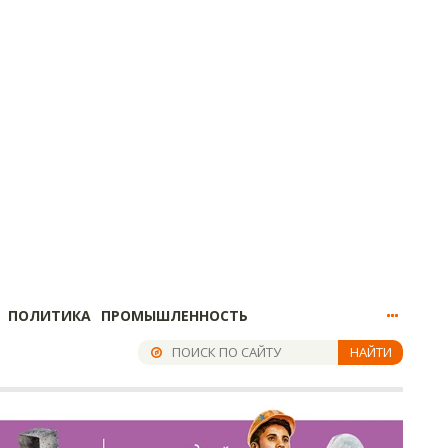
ПОЛИТИКА
ПРОМЫШЛЕННОСТЬ
НАЙТИ