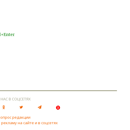
l+Enter
 НАС В СОЦСЕТЯХ
вопрос редакции
 рекламу на сайте и в соцсетях