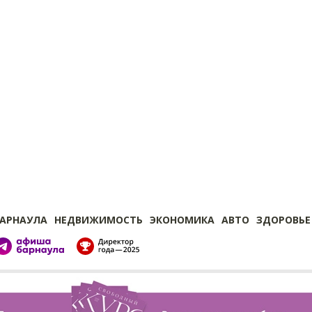
БАРНАУЛА
НЕДВИЖИМОСТЬ
ЭКОНОМИКА
АВТО
ЗДОРОВЬЕ