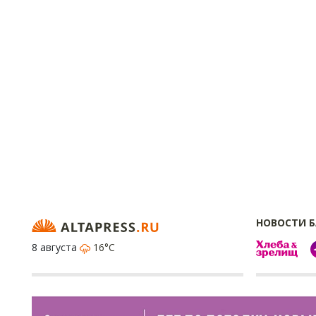
НОВОСТИ 
8 августа
16°C