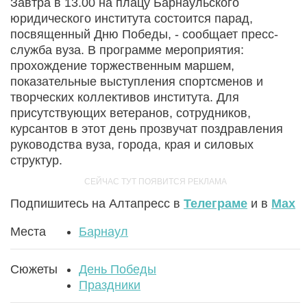
Завтра в 13.00 на плацу Барнаульского
юридического института состоится парад,
посвященный Дню Победы, - сообщает пресс-
служба вуза. В программе мероприятия:
прохождение торжественным маршем,
показательные выступления спортсменов и
творческих коллективов института. Для
присутствующих ветеранов, сотрудников,
курсантов в этот день прозвучат поздравления
руководства вуза, города, края и силовых
структур.
Подпишитесь на Алтапресс в
Телеграме
и в
Max
Места
Барнаул
Сюжеты
День Победы
Праздники