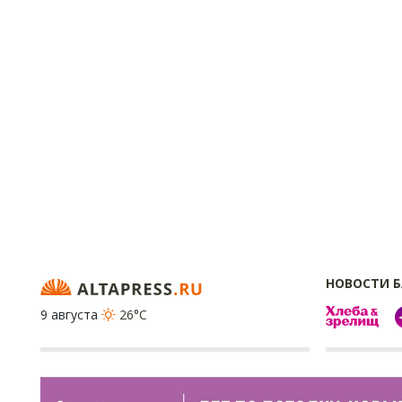
НОВОСТИ 
9 августа
26°C