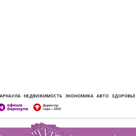
БАРНАУЛА
НЕДВИЖИМОСТЬ
ЭКОНОМИКА
АВТО
ЗДОРОВЬЕ