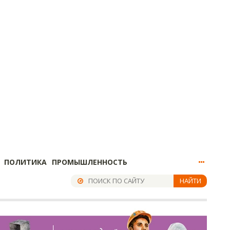
ПОЛИТИКА
ПРОМЫШЛЕННОСТЬ
НАЙТИ