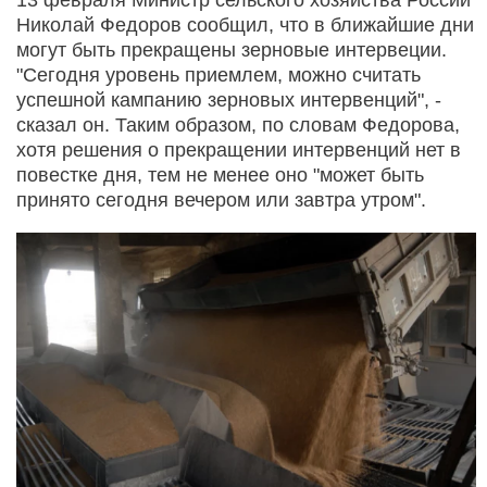
Николай Федоров сообщил, что в ближайшие дни
могут быть прекращены зерновые интервеции.
"Сегодня уровень приемлем, можно считать
успешной кампанию зерновых интервенций", -
сказал он. Таким образом, по словам Федорова,
хотя решения о прекращении интервенций нет в
повестке дня, тем не менее оно "может быть
принято сегодня вечером или завтра утром".