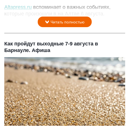
Altapress.ru
вспоминает о важных событиях,
которые произошли в на Алтае 6 августа.
Читать полностью
Как пройдут выходные 7-9 августа в
Барнауле. Афиша