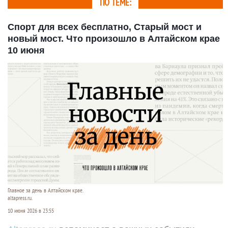
ПО ТЕМЕ:
Спорт для всех бесплатно, Старый мост и
новый мост. Что произошло в Алтайском крае
10 июня
Главное за день в Алтайском крае.
altapress.ru.
10 июня 2026 в 23:55