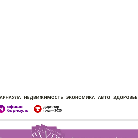
БАРНАУЛА
НЕДВИЖИМОСТЬ
ЭКОНОМИКА
АВТО
ЗДОРОВЬЕ