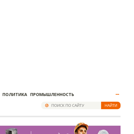
ПОЛИТИКА
ПРОМЫШЛЕННОСТЬ
НАЙТИ