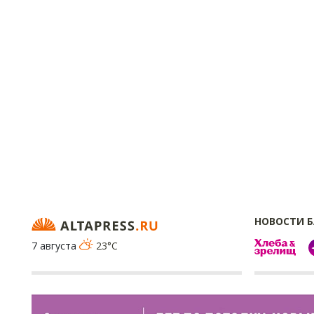
НОВОСТИ 
7 августа
23°C