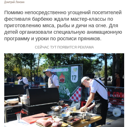
Дмитрий Лямзин
Помимо непосредственно угощений посетителей
фестиваля барбекю ждали мастер-классы по
приготовлению мяса, рыбы и дичи на огне. Для
детей организовали специальную анимационную
программу и уроки по росписи пряников.