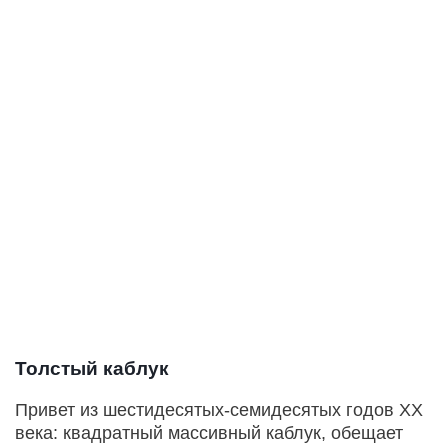
Толстый каблук
Привет из шестидесятых-семидесятых годов ХХ
века: квадратный массивный каблук, обещает