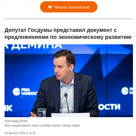
Читать полностью
Депутат Госдумы представил документ с
предложениями по экономическому развитию
Александр Дёмин
Фото предоставлено пресс-службой партии «Новые люди».
10 августа 2026 в 14:30