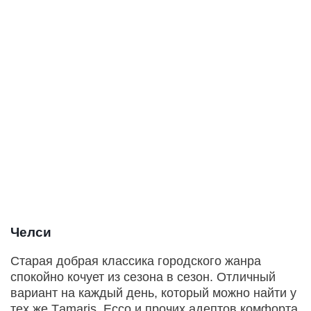
Челси
Старая добрая классика городского жанра
спокойно кочует из сезона в сезон. Отличный
вариант на каждый день, который можно найти у
тех же Тamaris, Ессо и прочих адептов комфорта.