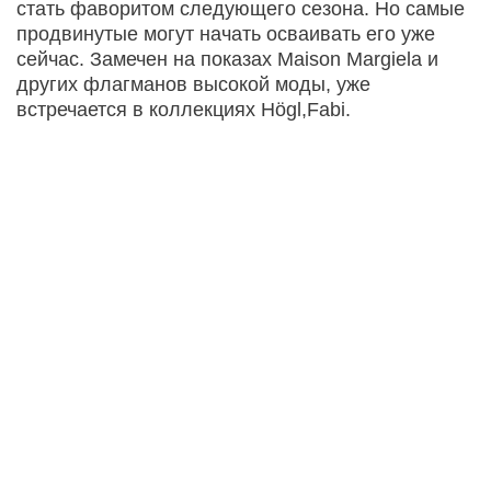
стать фаворитом следующего сезона. Но самые
продвинутые могут начать осваивать его уже
сейчас. Замечен на показах Maison Margiela и
других флагманов высокой моды, уже
встречается в коллекциях Högl,Fabi.