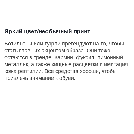
Яркий цвет/необычный принт
Ботильоны или туфли претендуют на то, чтобы
стать главных акцентом образа. Они тоже
остаются в тренде. Кармин, фуксия, лимонный,
металлик, а также хищные расцветки и имитация
кожа рептилии. Все средства хороши, чтобы
привлечь внимание к обуви.