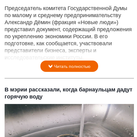
Председатель комитета Государственной Думы
по малому и среднему предпринимательству
Александр Дёмин (фракция «Новые люди»)
представил документ, содержащий предложения
по укреплению экономики России. В его
подготовке, как сообщается, участвовали
представители бизнеса, эксперты и
исследовательские институты.
Читать полностью
В мэрии рассказали, когда барнаульцам дадут
горячую воду