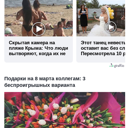
Скрытая камера на
Этот танец невесты
пляже Крыма: Что люди
оставит вас без сло
вытворяют, когда их не
Пересмотрела 10 ра
видят...
Подарки на 8 марта коллегам: 3
беспроигрышных варианта