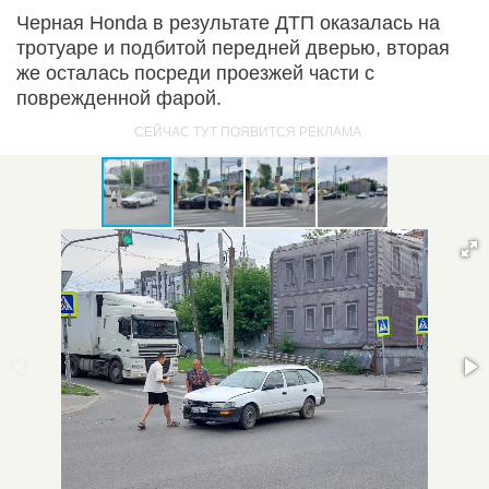
Черная Honda в результате ДТП оказалась на
тротуаре и подбитой передней дверью, вторая
же осталась посреди проезжей части с
поврежденной фарой.