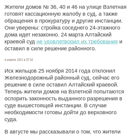
Жители домов № 36, 40 и 46 на улице Взлетная
готовят кассационную жалобу в суд, а также
обращения в прокуратуру и другие инстанции.
Они уверены: стройка соседнего 24-этажного
дома идет незаконно. 24 марта Алтайский
краевой суд
не удовлетворил их требования
и
оставил в силе решение районного.
6 апреля 2015 в 07:10
Иск жильцов 25 ноября 2014 года отклонил
Железнодорожный районный суд, сейчас его
решение в силе оставил Алтайский краевой.
Теперь жители домов на Взлетной попытаются
оспорить законность выданного разрешения в
суде вышестоящей инстанции. В случае
необходимости готовы дойти до верховного
суда.
В августе мы рассказывали о том, что жители