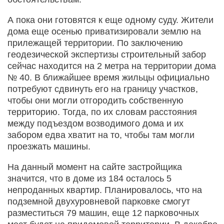
А пока они готовятся к еще одному суду. Жители
дома еще осенью приватизировали землю на
прилежащей территории. По заключению
геодезической экспертизы строительный забор
сейчас находится на 2 метра на территории дома
№ 40. В ближайшее время жильцы официально
потребуют сдвинуть его на границу участков,
чтобы они могли отгородить собственную
территорию. Тогда, по их словам расстояния
между подъездом возводимого дома и их
забором едва хватит на то, чтобы там могли
проезжать машины.
На данный момент на сайте застройщика
значится, что в доме из 184 осталось 5
непроданных квартир. Планировалось, что на
подземной двухуровневой парковке смогут
разместиться 79 машин, еще 12 парковочных