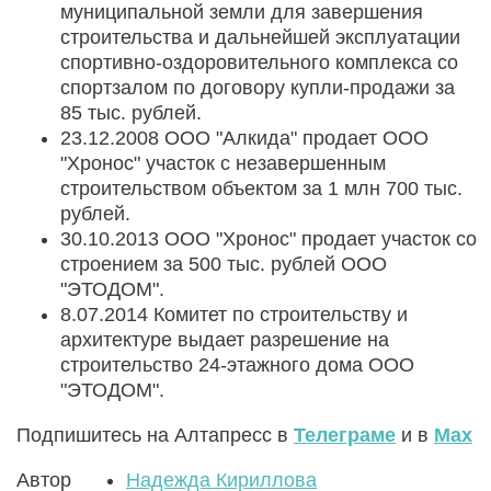
муниципальной земли для завершения
строительства и дальнейшей эксплуатации
спортивно-оздоровительного комплекса со
спортзалом по договору купли-продажи за
85 тыс. рублей.
23.12.2008 ООО "Алкида" продает ООО
"Хронос" участок с незавершенным
строительством объектом за 1 млн 700 тыс.
рублей.
30.10.2013 ООО "Хронос" продает участок со
строением за 500 тыс. рублей ООО
"ЭТОДОМ".
8.07.2014 Комитет по строительству и
архитектуре выдает разрешение на
строительство 24-этажного дома ООО
"ЭТОДОМ".
Подпишитесь на Алтапресс в
Телеграме
и в
Max
Автор
Надежда Кириллова