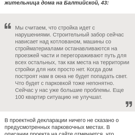
жительница дома на Балтийской, 43:
Мы считаем, что стройка идет с
нарушениями. Строительный забор сейчас
нависает над котлованом, машины со
стройматериалами останавливаются на
проезжей части и перегораживают путь для
всех остальных, так как места на территории
стройки для них просто нет. Когда дом
построят нам в окна не будет попадать свет.
Что будет с парковкой тоже непонятно.
Сейчас у нас уже большие проблемы. Еще
100 квартир ситуацию не улучшат.
В проектной декларации ничего не сказано о
предусмотренных парковочных местах. В
описании проекта на сайте отмечается, что