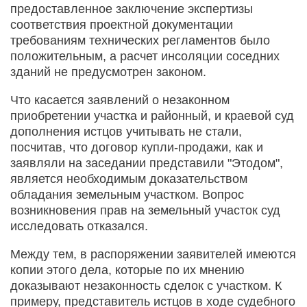
предоставленное заключение экспертизы
соответствия проектной документации
требованиям технических регламентов было
положительным, а расчет инсоляции соседних
зданий не предусмотрен законом.
Что касается заявлений о незаконном
приобретении участка и районный, и краевой суд
дополнения истцов учитывать не стали,
посчитав, что договор купли-продажи, как и
заявляли на заседании представили "Этодом",
является необходимым доказательством
обладания земельным участком. Вопрос
возникновения прав на земельный участок суд
исследовать отказался.
Между тем, в распоряжении заявителей имеются
копии этого дела, которые по их мнению
доказывают незаконность сделок с участком. К
примеру, представитель истцов в ходе судебного