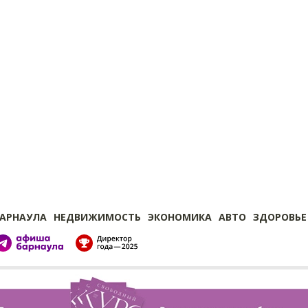
БАРНАУЛА
НЕДВИЖИМОСТЬ
ЭКОНОМИКА
АВТО
ЗДОРОВЬЕ