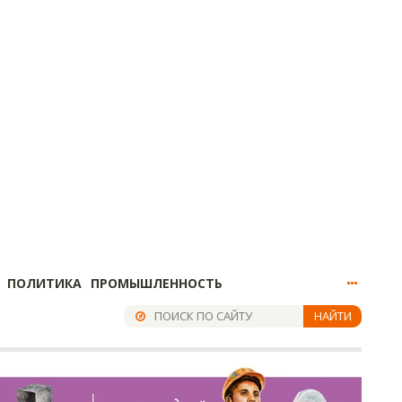
ПОЛИТИКА
ПРОМЫШЛЕННОСТЬ
НАЙТИ