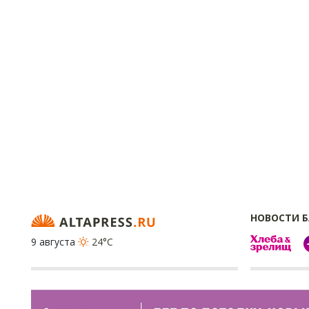
НОВОСТИ 
9 августа
24°C