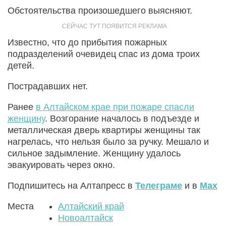
Обстоятельства произошедшего выясняют.
Известно, что до прибытия пожарных
подразделений очевидец спас из дома троих
детей.
Пострадавших нет.
Ранее
в Алтайском крае при пожаре спасли
женщину
. Возгорание началось в подъезде и
металлическая дверь квартиры женщины так
нагрелась, что нельзя было за ручку. Мешало и
сильное задымление. Женщину удалось
эвакуировать через окно.
Подпишитесь на Алтапресс в
Телеграме
и в
Max
Места
Алтайский край
Новоалтайск