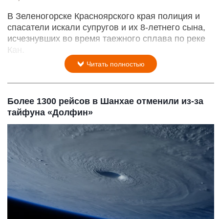
В Зеленогорске Красноярского края полиция и
спасатели искали супругов и их 8-летнего сына,
исчезнувших во время таежного сплава по реке
Кан.
Читать полностью
Более 1300 рейсов в Шанхае отменили из-за
тайфуна «Долфин»