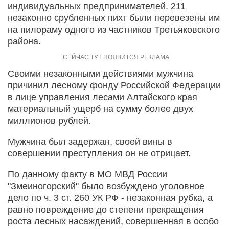
индивидуальных предпринимателей. 211
незаконно срубленных пихт были перевезены им
на пилораму одного из частников Третьяковского
района.
Своими незаконными действиями мужчина
причинил лесному фонду Российской Федерации
в лице управления лесами Алтайского края
материальный ущерб на сумму более двух
миллионов рублей.
Мужчина был задержан, своей вины в
совершении преступления он не отрицает.
По данному факту в МО МВД России
"Змеиногорский" было возбуждено уголовное
дело по ч. 3 ст. 260 УК РФ - незаконная рубка, а
равно повреждение до степени прекращения
роста лесных насаждений, совершенная в особо