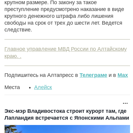
крупном размере. По закону за такое
преступление предусмотрено наказание в виде
крупного денежного штрафа либо лишения
свободы на срок от трех до шести лет. Ведется
следствие.
Главное управление МВД России по Алтайскому
краю. .
Подпишитесь на Алтапресс в
Телеграме
и в
Max
Места
Алейск
Экс-мэр Владивостока строит курорт там, где
Лапландия встречается с Японскими Альпами