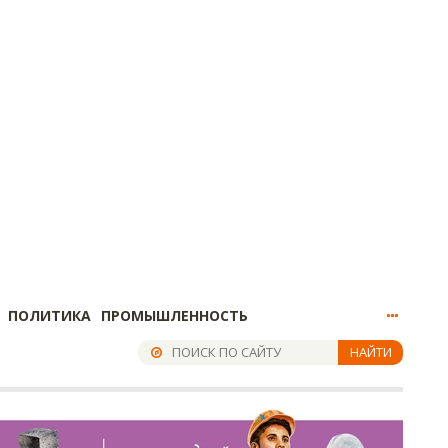
ПОЛИТИКА
ПРОМЫШЛЕННОСТЬ
НАЙТИ