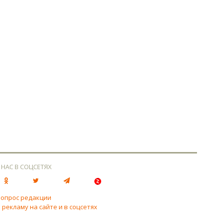
 НАС В СОЦСЕТЯХ
вопрос редакции
 рекламу на сайте и в соцсетях