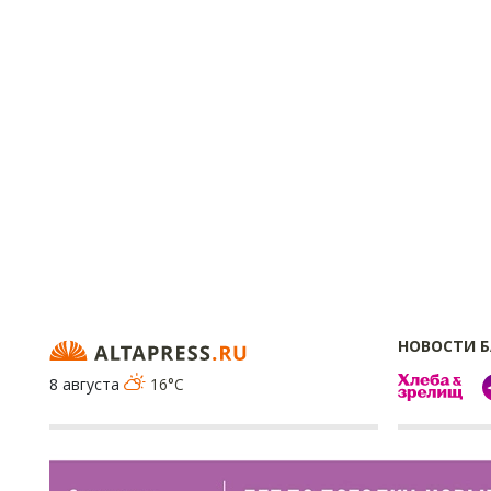
НОВОСТИ 
8 августа
16°C