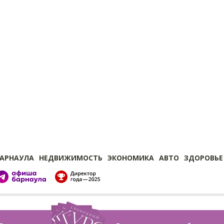
БАРНАУЛА
НЕДВИЖИМОСТЬ
ЭКОНОМИКА
АВТО
ЗДОРОВЬЕ