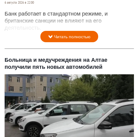
6 августа 2026 в 22:00
Банк работает в стандартном режиме, и
британские санкции не влияют на его
деятельность.
Читать полностью
Больница и медучреждения на Алтае
получили пять новых автомобилей