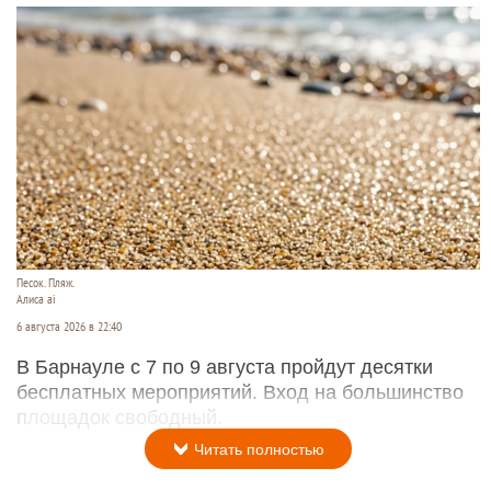
Песок. Пляж.
Алиса ai
6 августа 2026 в 22:40
В Барнауле с 7 по 9 августа пройдут десятки
бесплатных мероприятий. Вход на большинство
площадок свободный.
Читать полностью