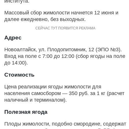
института.
Массовый сбор жимолости начнется 12 июня и
далее ежедневно, без выходных.
Адрес
Новоалтайск, ул. Плодопитомник, 12 (ЭПО №3).
Вход на поле с 7:00 до 12:00 (сбор ягоды на поле
до 14:00).
Стоимость
Цена реализации ягоды жимолости для
населения самосбором — 350 руб. за 1 кг (расчет
наличный и терминалом).
Полезная ягода
Плоды жимолости, подобно смородине, содержат