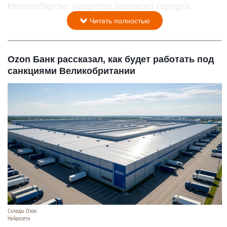
Новосибирске, напротив военного городка.
Читать полностью
Ozon Банк рассказал, как будет работать под
санкциями Великобритании
Склады. Озон.
Нейросети