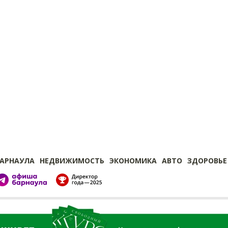
БАРНАУЛА
НЕДВИЖИМОСТЬ
ЭКОНОМИКА
АВТО
ЗДОРОВЬЕ