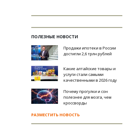
ПОЛЕЗНЫЕ НОВОСТИ
Продажи ипотеки в России
достигли 2,6 трлн рублей
Какие алтайские товары и
услуги стали самыми
качественными в 2026 году
Почему прогулки и сон
полезнее для мозга, чем
кроссворды
РАЗМЕСТИТЬ НОВОСТЬ