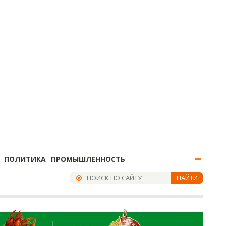
ПОЛИТИКА
ПРОМЫШЛЕННОСТЬ
НАЙТИ