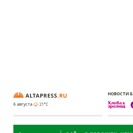
НОВОСТИ 
6 августа
21°C