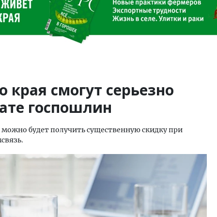
 края смогут серьезно
лате госпошлин
можно будет получить существенную скидку при
связь.