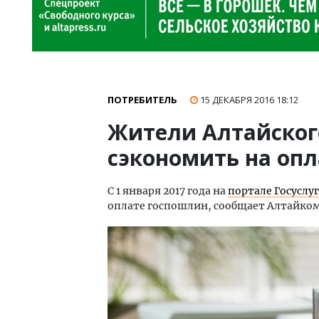
ПОТРЕБИТЕЛЬ
15 ДЕКАБРЯ 2016
18:12
Жители Алтайского
сэкономить на оп
С 1 января 2017 года на
портале Госуслуг
оплате госпошлин, сообщает Алтайком