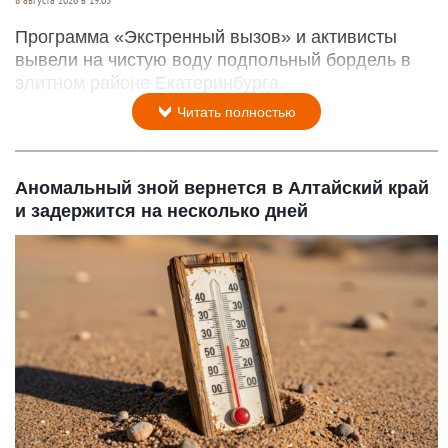
Программа «Экстренный вызов» и активисты
вывели на чистую воду подпольный бордель в
элитном районе Екатеринбурга.
Читать полностью
Аномальный зной вернется в Алтайский край
и задержится на несколько дней