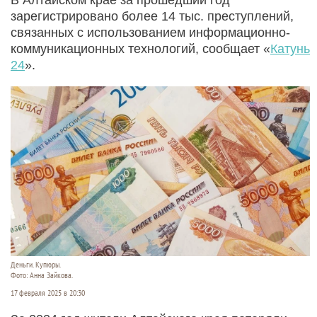
зарегистрировано более 14 тыс. преступлений,
связанных с использованием информационно-
коммуникационных технологий, сообщает «
Катунь
24
».
Деньги. Купюры.
Фото: Анна Зайкова.
17 февраля 2025 в 20:30