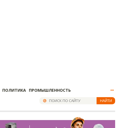
ПОЛИТИКА
ПРОМЫШЛЕННОСТЬ
НАЙТИ