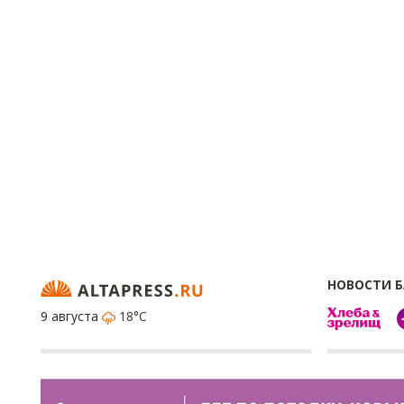
НОВОСТИ 
9 августа
18°C