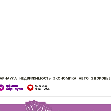
БАРНАУЛА
НЕДВИЖИМОСТЬ
ЭКОНОМИКА
АВТО
ЗДОРОВЬЕ