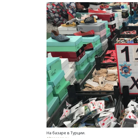
На базаре в Турции.