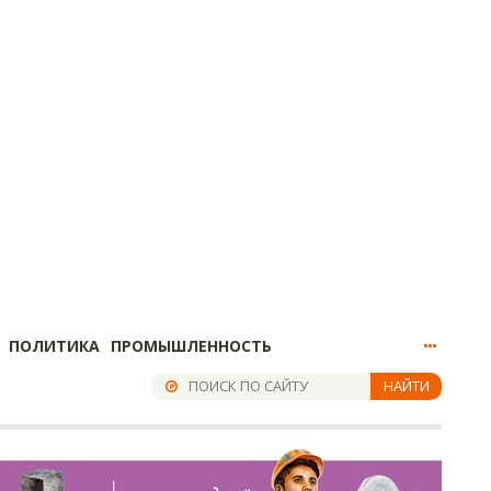
ПОЛИТИКА
ПРОМЫШЛЕННОСТЬ
НАЙТИ