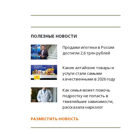
ПОЛЕЗНЫЕ НОВОСТИ
Продажи ипотеки в России
достигли 2,6 трлн рублей
Какие алтайские товары и
услуги стали самыми
качественными в 2026 году
Как семья может помочь
подростку не попасть в
тяжелейшие зависимости,
рассказала нарколог
РАЗМЕСТИТЬ НОВОСТЬ