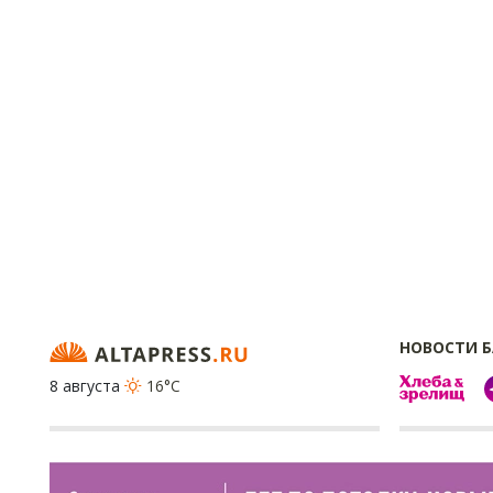
НОВОСТИ 
8 августа
16°C