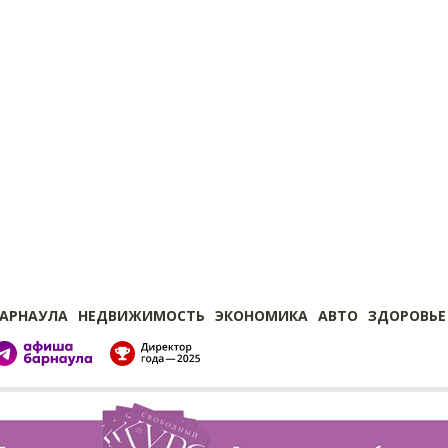
БАРНАУЛА
НЕДВИЖИМОСТЬ
ЭКОНОМИКА
АВТО
ЗДОРОВЬЕ