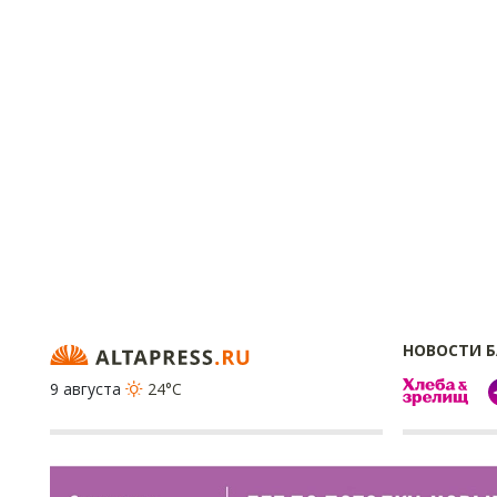
НОВОСТИ 
9 августа
24°C