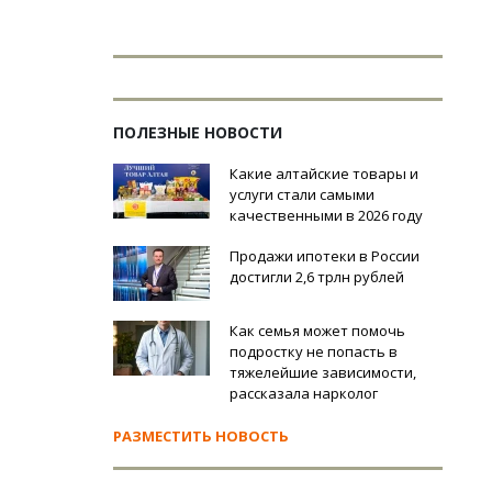
ПОЛЕЗНЫЕ НОВОСТИ
Какие алтайские товары и
услуги стали самыми
качественными в 2026 году
Продажи ипотеки в России
достигли 2,6 трлн рублей
Как семья может помочь
подростку не попасть в
тяжелейшие зависимости,
рассказала нарколог
РАЗМЕСТИТЬ НОВОСТЬ