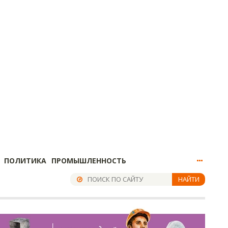
ПОЛИТИКА
ПРОМЫШЛЕННОСТЬ
НАЙТИ