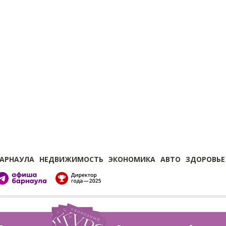
БАРНАУЛА
НЕДВИЖИМОСТЬ
ЭКОНОМИКА
АВТО
ЗДОРОВЬЕ