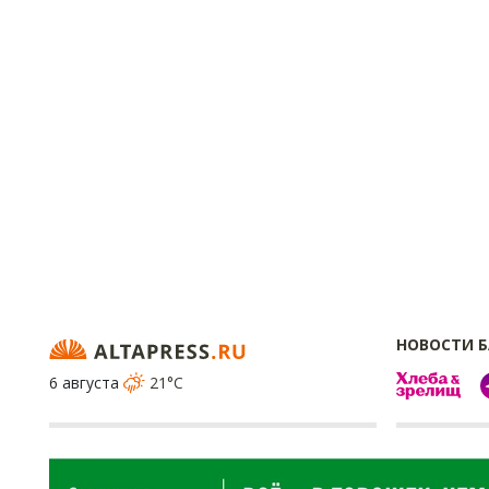
НОВОСТИ 
6 августа
21°C