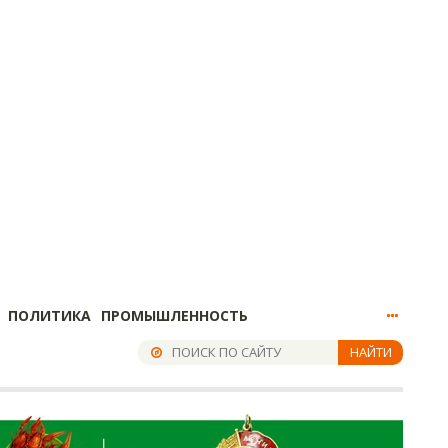
ПОЛИТИКА
ПРОМЫШЛЕННОСТЬ
НАЙТИ