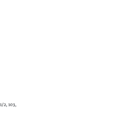
1/2, 103,