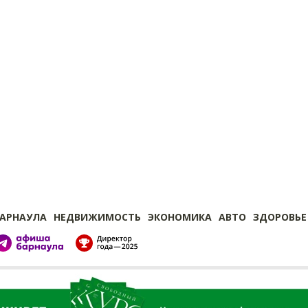
БАРНАУЛА
НЕДВИЖИМОСТЬ
ЭКОНОМИКА
АВТО
ЗДОРОВЬЕ