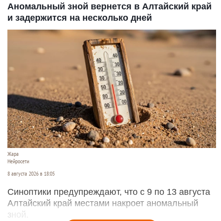
Аномальный зной вернется в Алтайский край
и задержится на несколько дней
Жара
Нейросети
8 августа 2026 в 18:05
Синоптики предупреждают, что с 9 по 13 августа
Алтайский край местами накроет аномальный
зной.