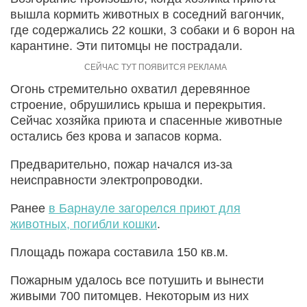
вышла кормить животных в соседний вагончик,
где содержались 22 кошки, 3 собаки и 6 ворон на
карантине. Эти питомцы не пострадали.
Огонь стремительно охватил деревянное
строение, обрушились крыша и перекрытия.
Сейчас хозяйка приюта и спасенные животные
остались без крова и запасов корма.
Предварительно, пожар начался из-за
неисправности электропроводки.
Ранее
в Барнауле загорелся приют для
животных, погибли кошки
.
Площадь пожара составила 150 кв.м.
Пожарным удалось все потушить и вынести
живыми 700 питомцев. Некоторым из них