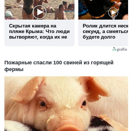
Скрытая камера на
Ролик длится неск
пляже Крыма: Что люди
секунд, а смеяться
вытворяют, когда их не
будете долго
видят...
Пожарные спасли 100 свиней из горящей
фермы