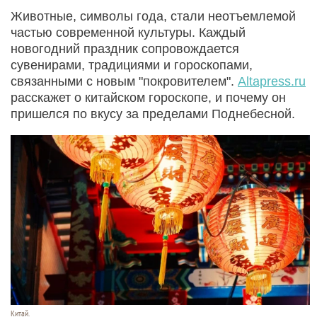
Животные, символы года, стали неотъемлемой
частью современной культуры. Каждый
новогодний праздник сопровождается
сувенирами, традициями и гороскопами,
связанными с новым "покровителем".
Altapress.ru
расскажет о китайском гороскопе, и почему он
пришелся по вкусу за пределами Поднебесной.
Китай.