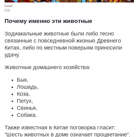
Китай.
СС0
Почему именно эти животные
Зодиакальные животные были либо тесно
связанные с повседневной жизнью Древнего
Китая, либо по местным поверьям приносили
удачу.
Животные домашнего хозяйства:
Бык,
Лошадь,
Коза,
Петух,
Свинья,
Собака.
Также известная в Китае поговорка гласит:
"Шесть животных в доме означает процветание".