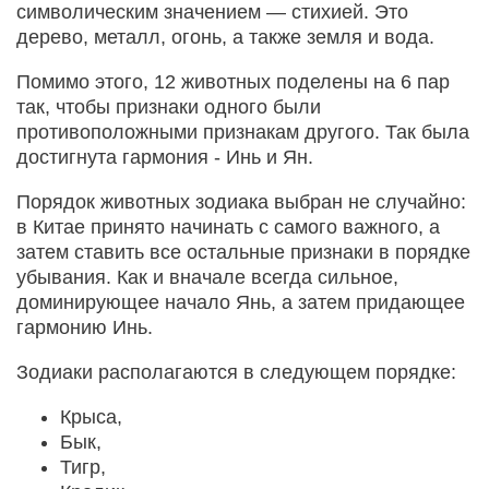
символическим значением — стихией. Это
дерево, металл, огонь, а также земля и вода.
Помимо этого, 12 животных поделены на 6 пар
так, чтобы признаки одного были
противоположными признакам другого. Так была
достигнута гармония - Инь и Ян.
Порядок животных зодиака выбран не случайно:
в Китае принято начинать с самого важного, а
затем ставить все остальные признаки в порядке
убывания. Как и вначале всегда сильное,
доминирующее начало Янь, а затем придающее
гармонию Инь.
Зодиаки располагаются в следующем порядке:
Крыса,
Бык,
Тигр,