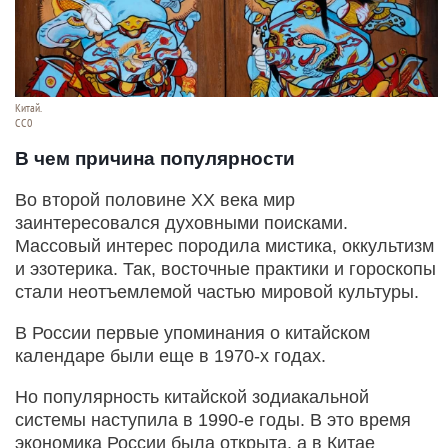
Китай.
СС0
В чем причина популярности
Во второй половине XX века мир
заинтересовался духовными поисками.
Массовый интерес породила мистика, оккультизм
и эзотерика. Так, восточные практики и гороскопы
стали неотъемлемой частью мировой культуры.
В России первые упоминания о китайском
календаре были еще в 1970-х годах.
Но популярность китайской зодиакальной
системы наступила в 1990-е годы. В это время
экономика России была открыта, а в Китае