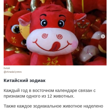
Китай.
@chinadailynews
Китайский зодиак
Каждый год в восточном календаре связан с
признаком одного из 12 животных.
Также каждое зодиакальное животное наделено