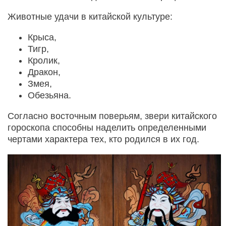
Животные удачи в китайской культуре:
Крыса,
Тигр,
Кролик,
Дракон,
Змея,
Обезьяна.
Согласно восточным поверьям, звери китайского
гороскопа способны наделить определенными
чертами характера тех, кто родился в их год.