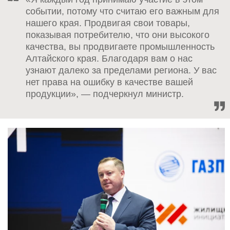
событии, потому что считаю его важным для
нашего края. Продвигая свои товары,
показывая потребителю, что они высокого
качества, вы продвигаете промышленность
Алтайского края. Благодаря вам о нас
узнают далеко за пределами региона. У вас
нет права на ошибку в качестве вашей
продукции», — подчеркнул министр.