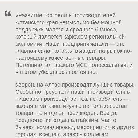
«Развитие торговли и производителей
Алтайского края немыслимо без мощной
поддержки малого и среднего бизнеса,
который является каркасом региональной
экономики. Наши предприниматели — это
главная сила, которая выводит на рынок по-
настоящему качественные товары.
Потенциал алтайского МСБ колоссальный, и
я в этом убеждаюсь постоянно.
Уверен, на Алтае производят лучшие товары.
Особенно преуспели наши производители в
пищевом производстве. Как потребитель —
заходя в магазин, изучаю не только состав
товара, но и где он произведен. Всегда
предпочтение отдаю алтайским. Часто
бывают командировки, мероприятия в других
городах, всегда стараюсь коллегам