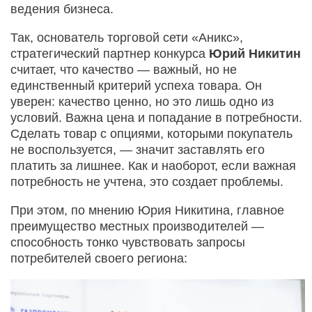
ведения бизнеса.
Так, основатель торговой сети «Аникс»,
стратегический партнер конкурса
Юрий Никитин
считает, что качество — важный, но не
единственный критерий успеха товара. Он
уверен: качество ценно, но это лишь одно из
условий. Важна цена и попадание в потребности.
Сделать товар с опциями, которыми покупатель
не воспользуется, — значит заставлять его
платить за лишнее. Как и наоборот, если важная
потребность не учтена, это создает проблемы.
При этом, по мнению Юрия Никитина, главное
преимущество местных производителей —
способность тонко чувствовать запросы
потребителей своего региона: