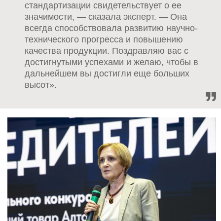
стандартизации свидетельствует о ее
значимости, — сказала эксперт. — Она
всегда способствовала развитию научно-
технического прогресса и повышению
качества продукции. Поздравляю вас с
достигнутыми успехами и желаю, чтобы в
дальнейшем вы достигли еще больших
высот».