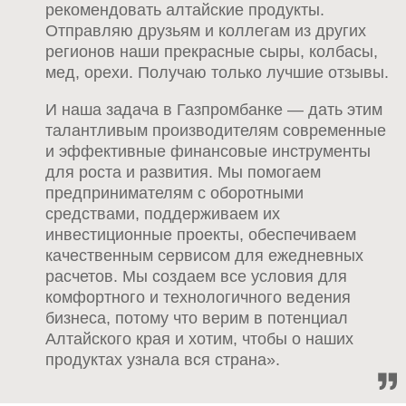
рекомендовать алтайские продукты.
Отправляю друзьям и коллегам из других
регионов наши прекрасные сыры, колбасы,
мед, орехи. Получаю только лучшие отзывы.
И наша задача в Газпромбанке — дать этим
талантливым производителям современные
и эффективные финансовые инструменты
для роста и развития. Мы помогаем
предпринимателям с оборотными
средствами, поддерживаем их
инвестиционные проекты, обеспечиваем
качественным сервисом для ежедневных
расчетов. Мы создаем все условия для
комфортного и технологичного ведения
бизнеса, потому что верим в потенциал
Алтайского края и хотим, чтобы о наших
продуктах узнала вся страна».