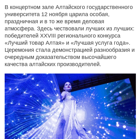
В концертном зале Алтайского государственного
университета 12 ноября царила особая,
праздничная и в то же время деловая
атмосфера. Здесь чествовали лучших из лучших:
победителей XXVIII регионального конкурса
«Лучший товар Алтая» и «Лучшая услуга года».
Церемония стала демонстрацией разнообразия и
очередным доказательством высочайшего
качества алтайских производителей.