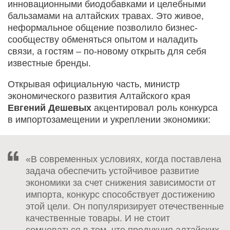
инновационными биодобавками и целебными
бальзамами на алтайских травах. Это живое,
неформальное общение позволило бизнес-
сообществу обменяться опытом и наладить
связи, а гостям – по-новому открыть для себя
известные бренды.
Открывая официальную часть, министр
экономического развития Алтайского края
Евгений Дешевых
акцентировал роль конкурса
в импортозамещении и укреплении экономики:
«В современных условиях, когда поставлена
задача обеспечить устойчивое развитие
экономики за счет снижения зависимости от
импорта, конкурс способствует достижению
этой цели. Он популяризирует отечественные
качественные товары. И не стоит