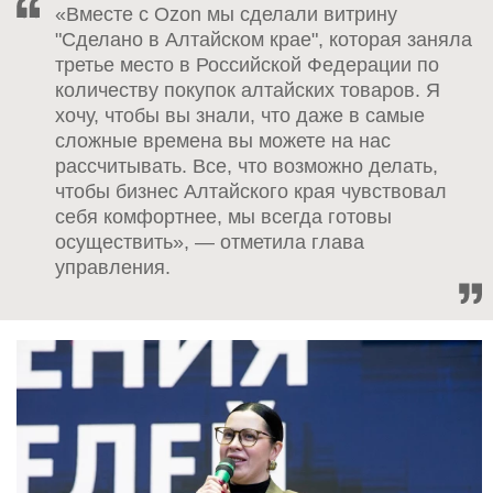
«Вместе с Ozon мы сделали витрину
"Сделано в Алтайском крае", которая заняла
третье место в Российской Федерации по
количеству покупок алтайских товаров. Я
хочу, чтобы вы знали, что даже в самые
сложные времена вы можете на нас
рассчитывать. Все, что возможно делать,
чтобы бизнес Алтайского края чувствовал
себя комфортнее, мы всегда готовы
осуществить», — отметила глава
управления.