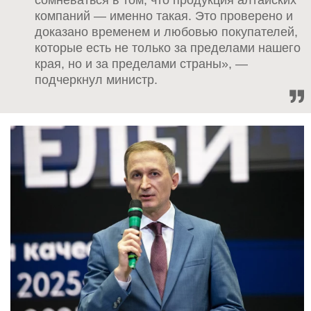
сомневаться в том, что продукция алтайских
компаний — именно такая. Это проверено и
доказано временем и любовью покупателей,
которые есть не только за пределами нашего
края, но и за пределами страны», —
подчеркнул министр.