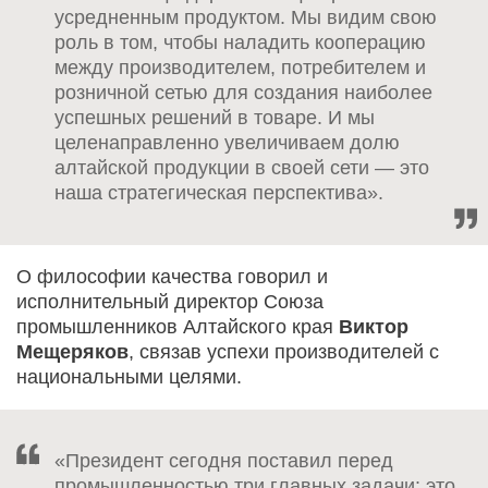
усредненным продуктом. Мы видим свою
роль в том, чтобы наладить кооперацию
между производителем, потребителем и
розничной сетью для создания наиболее
успешных решений в товаре. И мы
целенаправленно увеличиваем долю
алтайской продукции в своей сети — это
наша стратегическая перспектива».
О философии качества говорил и
исполнительный директор Союза
промышленников Алтайского края
Виктор
Мещеряков
, связав успехи производителей с
национальными целями.
«Президент сегодня поставил перед
промышленностью три главных задачи: это