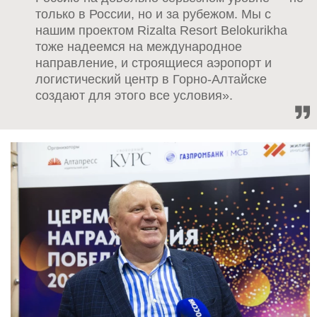
только в России, но и за рубежом. Мы с
нашим проектом Rizalta Resort Belokurikha
тоже надеемся на международное
направление, и cтроящиеся аэропорт и
логистический центр в Горно-Алтайске
создают для этого все условия».