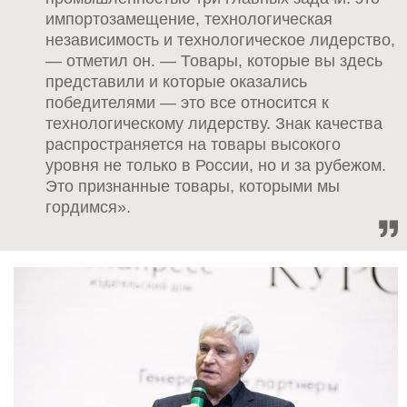
импортозамещение, технологическая
независимость и технологическое лидерство,
— отметил он. — Товары, которые вы здесь
представили и которые оказались
победителями — это все относится к
технологическому лидерству. Знак качества
распространяется на товары высокого
уровня не только в России, но и за рубежом.
Это признанные товары, которыми мы
гордимся».