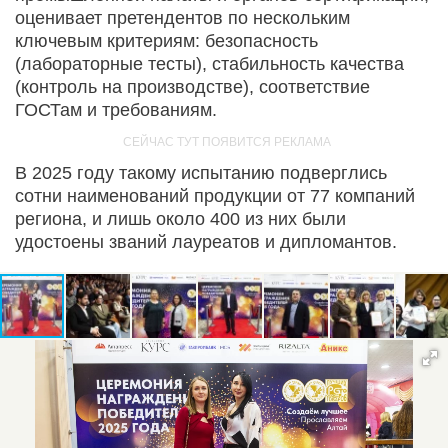
оценивает претендентов по нескольким
ключевым критериям: безопасность
(лабораторные тесты), стабильность качества
(контроль на производстве), соответствие
ГОСТам и требованиям.
В 2025 году такому испытанию подверглись
сотни наименований продукции от 77 компаний
региона, и лишь около 400 из них были
удостоены званий лауреатов и дипломантов.