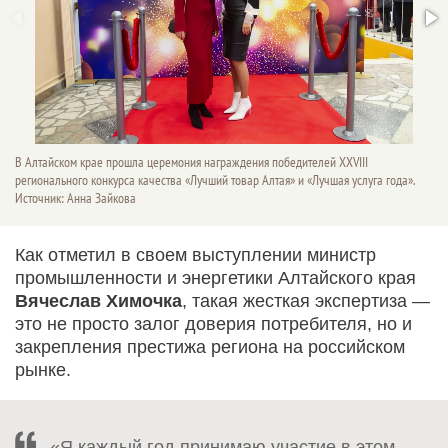
В Алтайском крае прошла церемония награждения победителей XXVIII
регионального конкурса качества «Лучший товар Алтая» и «Лучшая услуга года».
Источник: Анна Зайкова
Как отметил в своем выступлении министр
промышленности и энергетики Алтайского края
Вячеслав Химочка
, такая жесткая экспертиза —
это не просто залог доверия потребителя, но и
закрепления престижа региона на российском
рынке.
«Я каждый год принимаю участие в этом