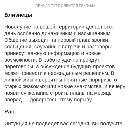
Близнецы
Новолуние на вашей территории делает этот
день особенно динамичным и насыщенным.
Общение выходит на первый план: звонки,
сообщения, случайные встречи и разговоры
принесут важную информацию и новые
возможности. В работе удачно пройдут
переговоры, а обсуждение будущих проектов
может привести к неожиданным решениям. В
личной жизни вероятны приятные сюрпризы от
старых знакомых или новые знакомства. К вечеру
появится желание строить планы на месяцы
вперёд — доверьтесь этому порыву.
Рак
Интуиция не подведет вас сегодня: вы получите