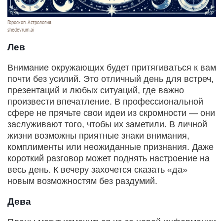
Гороскоп. Астрология.
shedevrum.ai
Лев
Внимание окружающих будет притягиваться к вам
почти без усилий. Это отличный день для встреч,
презентаций и любых ситуаций, где важно
произвести впечатление. В профессиональной
сфере не прячьте свои идеи из скромности — они
заслуживают того, чтобы их заметили. В личной
жизни возможны приятные знаки внимания,
комплименты или неожиданные признания. Даже
короткий разговор может поднять настроение на
весь день. К вечеру захочется сказать «да»
новым возможностям без раздумий.
Дева