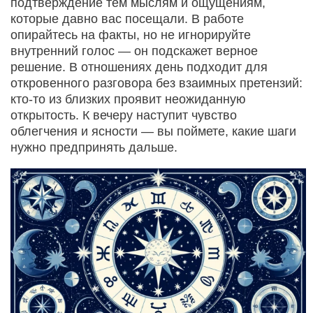
подтверждение тем мыслям и ощущениям,
которые давно вас посещали. В работе
опирайтесь на факты, но не игнорируйте
внутренний голос — он подскажет верное
решение. В отношениях день подходит для
откровенного разговора без взаимных претензий:
кто‑то из близких проявит неожиданную
открытость. К вечеру наступит чувство
облегчения и ясности — вы поймете, какие шаги
нужно предпринять дальше.