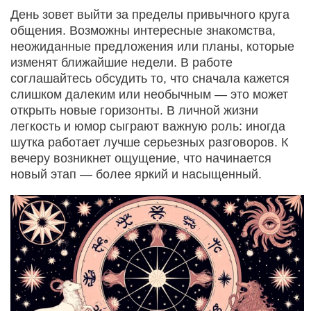
День зовет выйти за пределы привычного круга
общения. Возможны интересные знакомства,
неожиданные предложения или планы, которые
изменят ближайшие недели. В работе
соглашайтесь обсудить то, что сначала кажется
слишком далеким или необычным — это может
открыть новые горизонты. В личной жизни
легкость и юмор сыграют важную роль: иногда
шутка работает лучше серьезных разговоров. К
вечеру возникнет ощущение, что начинается
новый этап — более яркий и насыщенный.