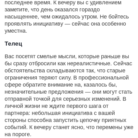
последнее время. К вечеру вы с удивлением
заметите, что день оказался гораздо
насыщеннее, чем ожидалось утром. Не бойтесь
проявлять инициативу — сейчас она особенно
уместна.
Телец
Вас посетят смелые мысли, которые раньше вы
бы сразу отбросили как нереалистичные. Сейчас
обстоятельства складываются так, что старые
ограничения теряют силу. В профессиональной
сфере обратите внимание на, казалось бы,
незначительные предложения — они могут стать
отправной точкой для серьезных изменений. В
личной жизни не ждите первого шага от
партнера: небольшая инициатива с вашей
стороны способна запустить цепочку приятных
событий. К вечеру станет ясно, что перемены уже
на пороге.