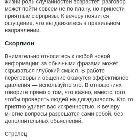
жизни роль случайностей возрастет: разговор
может пойти совсем не по плану, но принести
приятные сюрпризы. К вечеру появится
ощущение, что вы движетесь в правильном
направлении.
Скорпион
Внимательно относитесь к любой новой
информации: за обычными фразами может
скрываться глубокий смысл. В работе
переговоры и общение окажутся эффективнее
давления — используйте это. В отношениях
говорите прямо о том, что важно, вместо того
чтобы проверять людей на догадливость. Кто‑то
приятно удивит вас искренностью. К вечеру
многие вопросы разрешатся сами собой, без
дополнительных объяснений.
Стрелец