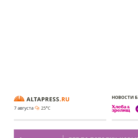
НОВОСТИ 
7 августа
25°C