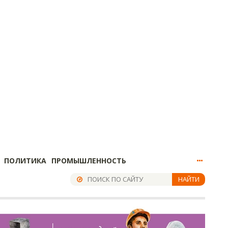
ПОЛИТИКА
ПРОМЫШЛЕННОСТЬ
НАЙТИ