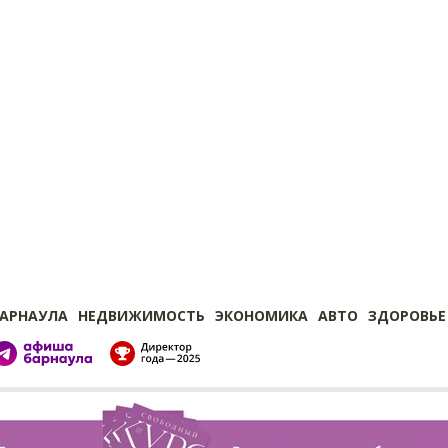
БАРНАУЛА
НЕДВИЖИМОСТЬ
ЭКОНОМИКА
АВТО
ЗДОРОВЬЕ