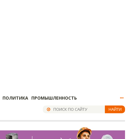
ПОЛИТИКА
ПРОМЫШЛЕННОСТЬ
НАЙТИ