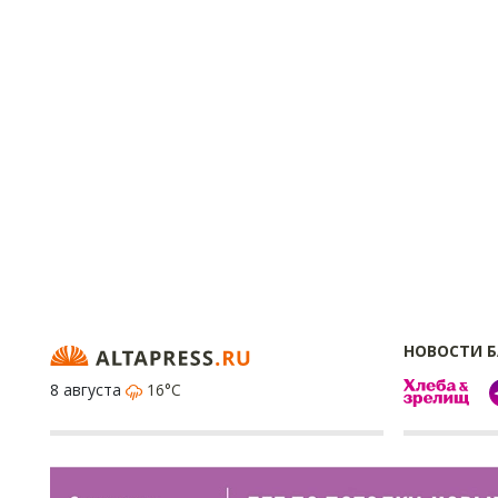
НОВОСТИ 
8 августа
16°C