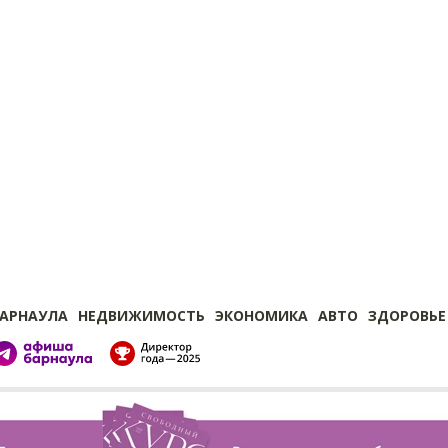
БАРНАУЛА
НЕДВИЖИМОСТЬ
ЭКОНОМИКА
АВТО
ЗДОРОВЬЕ