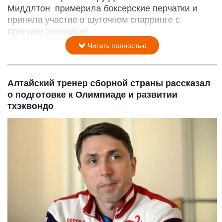
Миддлтон примерила боксерские перчатки и
приняла участие в шуточном спарринге с
принцем Уильямом.
Читать полностью
Алтайский тренер сборной страны рассказал
о подготовке к Олимпиаде и развитии
тхэквондо