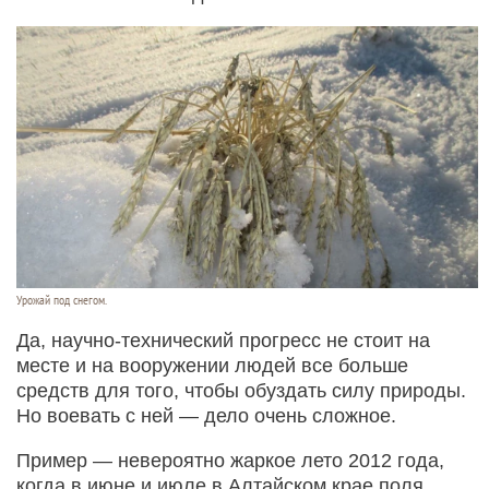
Урожай под снегом.
Да, научно-технический прогресс не стоит на
месте и на вооружении людей все больше
средств для того, чтобы обуздать силу природы.
Но воевать с ней — дело очень сложное.
Пример — невероятно жаркое лето 2012 года,
когда в июне и июле в Алтайском крае поля