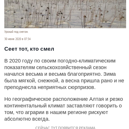
Урожай под снегом.
30 июня 2020 в 07:34
Сеет тот, кто смел
В 2020 году по своим погодно-климатическим
показателям сельскохозяйственный сезон
начался весьма и весьма благоприятно. Зима
была мягкой, снежной, а весна пришла рано и не
преподнесла неприятных сюрпризов.
Но географическое расположение Алтая и резко
континентальный климат заставляют говорить о
том, что аграрии в нашем регионе рискуют
абсолютно всегда.