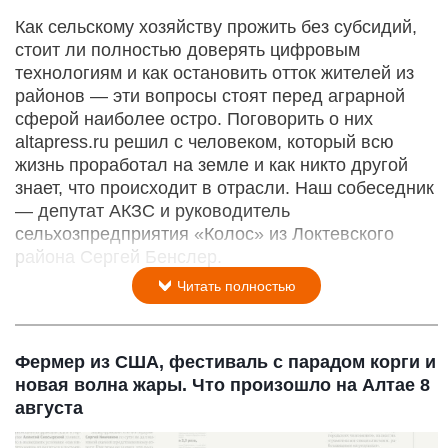
Как сельскому хозяйству прожить без субсидий,
стоит ли полностью доверять цифровым
технологиям и как остановить отток жителей из
районов — эти вопросы стоят перед аграрной
сферой наиболее остро. Поговорить о них
altapress.ru решил с человеком, который всю
жизнь проработал на земле и как никто другой
знает, что происходит в отрасли. Наш собеседник
— депутат АКЗС и руководитель
сельхозпредприятия «Колос» из Локтевского
района Сергей Бенслер.
Читать полностью
Фермер из США, фестиваль с парадом корги и
новая волна жары. Что произошло на Алтае 8
августа