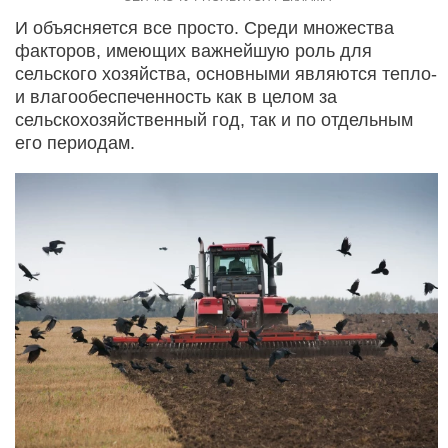
И объясняется все просто. Среди множества
факторов, имеющих важнейшую роль для
сельского хозяйства, основными являются тепло-
и влагообеспеченность как в целом за
сельскохозяйственный год, так и по отдельным
его периодам.