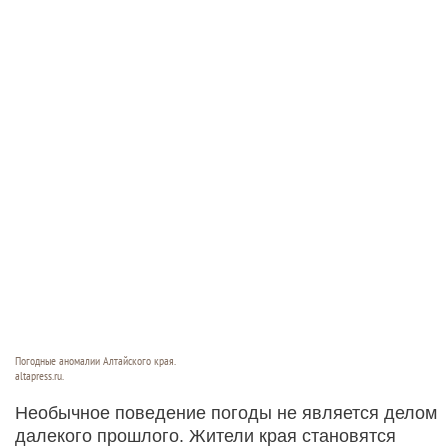
Погодные аномалии Алтайского края.
altapress.ru.
Необычное поведение погоды не является делом
далекого прошлого. Жители края становятся