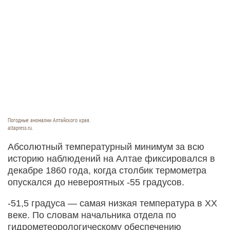
Погодные аномалии Алтайского края.
altapress.ru.
Абсолютный температурный минимум за всю
историю наблюдений на Алтае фиксировался в
декабре 1860 года, когда столбик термометра
опускался до невероятных -55 градусов.
-51,5 градуса — самая низкая температура в XX
веке. По словам начальника отдела по
гидрометеорологическому обеспечению