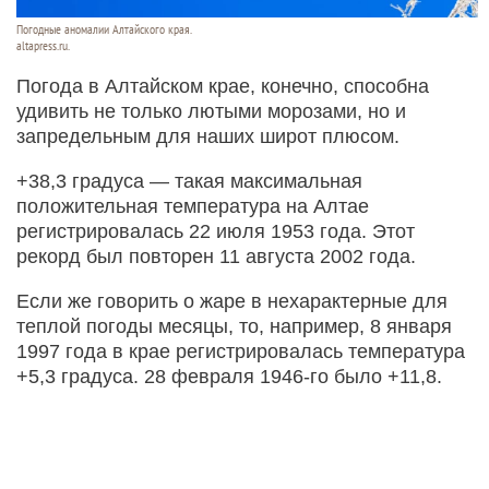
Погодные аномалии Алтайского края.
altapress.ru.
Погода в Алтайском крае, конечно, способна
удивить не только лютыми морозами, но и
запредельным для наших широт плюсом.
+38,3 градуса — такая максимальная
положительная температура на Алтае
регистрировалась 22 июля 1953 года. Этот
рекорд был повторен 11 августа 2002 года.
Если же говорить о жаре в нехарактерные для
теплой погоды месяцы, то, например, 8 января
1997 года в крае регистрировалась температура
+5,3 градуса. 28 февраля 1946-го было +11,8.