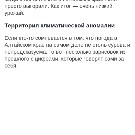
просто выгорали. Как итог — очень низкий
урожай.
Территория климатической аномалии
Если кто-то сомневается в том, что погода в
Алтайском крае на самом деле не столь сурова и
непредсказуема, то вот несколько зарисовок из
прошлого с цифрами, которые говорят сами за
себя.