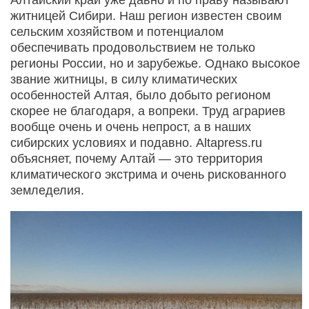
житницей Сибири. Наш регион известен своим
сельским хозяйством и потенциалом
обеспечивать продовольствием не только
регионы России, но и зарубежье. Однако высокое
звание житницы, в силу климатических
особенностей Алтая, было добыто регионом
скорее не благодаря, а вопреки. Труд аграриев
вообще очень и очень непрост, а в наших
сибирских условиях и подавно. Altapress.ru
объясняет, почему Алтай — это территория
климатического экстрима и очень рискованного
земледелия.