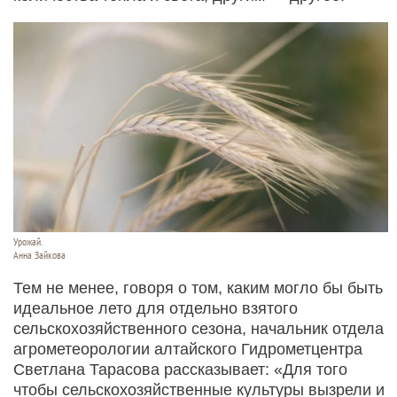
Урожай.
Анна Зайкова
Тем не менее, говоря о том, каким могло бы быть
идеальное лето для отдельно взятого
сельскохозяйственного сезона, начальник отдела
агрометеорологии алтайского Гидрометцентра
Светлана Тарасова рассказывает: «Для того
чтобы сельскохозяйственные культуры вызрели и