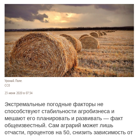
Урожай. Поле.
СС0
23 июня 2020 в 07:34
Экстремальные погодные факторы не
способствуют стабильности агробизнеса и
мешают его планировать и развивать — факт
общеизвестный. Сам аграрий может лишь
отчасти, процентов на 50, снизить зависимость от