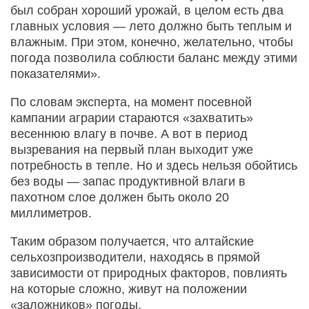
был собран хороший урожай, в целом есть два
главных условия — лето должно быть теплым и
влажным. При этом, конечно, желательно, чтобы
погода позволила соблюсти баланс между этими
показателями».
По словам эксперта, на момент посевной
кампании аграрии стараются «захватить»
весеннюю влагу в почве. А вот в период
вызревания на первый план выходит уже
потребность в тепле. Но и здесь нельзя обойтись
без воды — запас продуктивной влаги в
пахотном слое должен быть около 20
миллиметров.
Таким образом получается, что алтайские
сельхозпроизводители, находясь в прямой
зависимости от природных факторов, повлиять
на которые сложно, живут на положении
«заложников» погоды.