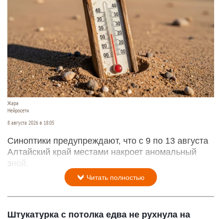
Жара
Нейросети
8 августа 2026 в 18:05
Синоптики предупреждают, что с 9 по 13 августа
Алтайский край местами накроет аномальный
зной.
Читать полностью
Штукатурка с потолка едва не рухнула на