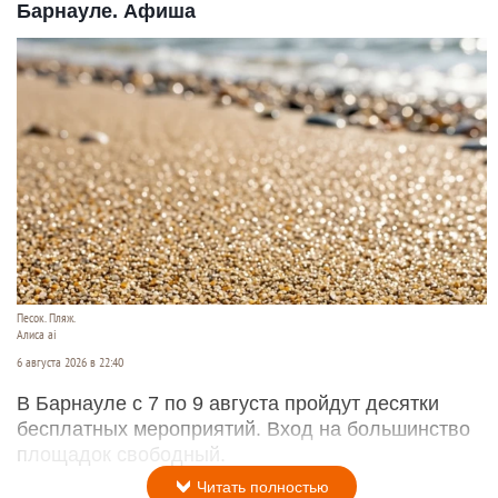
Барнауле. Афиша
Песок. Пляж.
Алиса ai
6 августа 2026 в 22:40
В Барнауле с 7 по 9 августа пройдут десятки
бесплатных мероприятий. Вход на большинство
площадок свободный.
Читать полностью