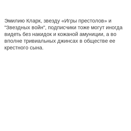
Эмилию Кларк, звезду «Игры престолов» и
"Звездных войн", подписчики тоже могут иногда
видеть без накидок и кожаной амуниции, а во
вполне тривиальных джинсах в обществе ее
крестного сына.