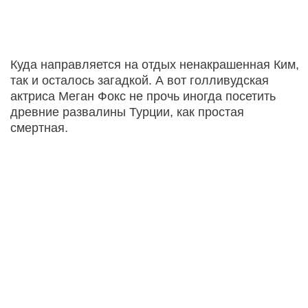
Куда направляется на отдых ненакрашенная Ким,
так и осталось загадкой. А вот голливудская
актриса Меган Фокс не прочь иногда посетить
древние развалины Турции, как простая
смертная.