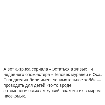
А вот актриса сериала «Остаться в живых» и
недавнего блокбастера «Человек-муравей и Оса»
Еванджелин Лили имеет занимательное хобби —
проводить для детей что-то вроде
энтомологических экскурсий, знакомя их с миром
насекомых.