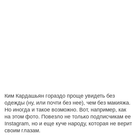
Ким Кардашьян гораздо проще увидеть без
одежды (ну, или почти без нее), чем без макияжа.
Но иногда и такое возможно. Вот, например, как
на этом фото. Повезло не только подписчикам ее
Instagram, но и еще куче народу, которая не верит
своим глазам.