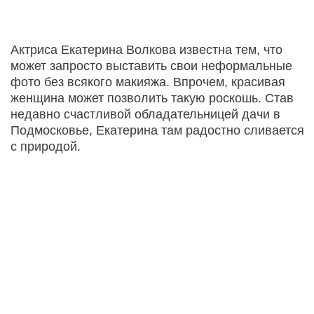
Актриса Екатерина Волкова известна тем, что
может запросто выставить свои неформальные
фото без всякого макияжа. Впрочем, красивая
женщина может позволить такую роскошь. Став
недавно счастливой обладательницей дачи в
Подмосковье, Екатерина там радостно сливается
с природой.