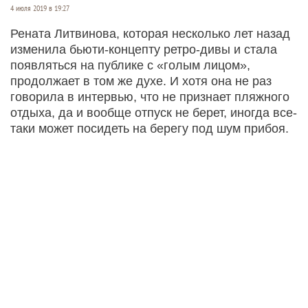
4 июля 2019 в 19:27
Рената Литвинова, которая несколько лет назад
изменила бьюти-концепту ретро-дивы и стала
появляться на публике с «голым лицом»,
продолжает в том же духе. И хотя она не раз
говорила в интервью, что не признает пляжного
отдыха, да и вообще отпуск не берет, иногда все-
таки может посидеть на берегу под шум прибоя.