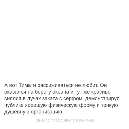
А вот Тимати рассиживаться не любит. Он
оказался на берегу океана и тут же красиво
снялся в лучах заката с сёрфом, демонстрируя
публике хорошую физическую форму и тонкую
душевную организацию.