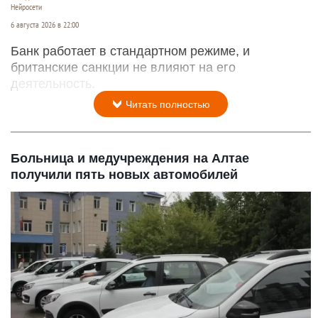
Нейросети
6 августа 2026 в 22:00
Банк работает в стандартном режиме, и
британские санкции не влияют на его
деятельность.
Читать полностью
Больница и медучреждения на Алтае
получили пять новых автомобилей