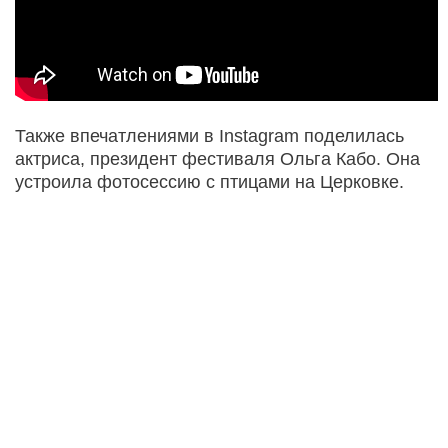
Также впечатлениями в Instagram поделилась
актриса, президент фестиваля Ольга Кабо. Она
устроила фотосессию с птицами на Церковке.