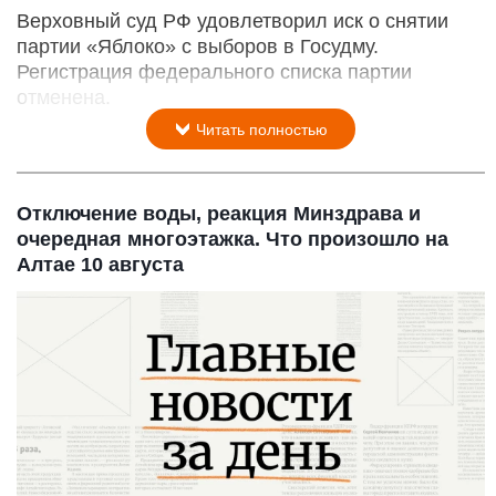
Верховный суд РФ удовлетворил иск о снятии
партии «Яблоко» с выборов в Госудму.
Регистрация федерального списка партии
отменена.
Читать полностью
Отключение воды, реакция Минздрава и
очередная многоэтажка. Что произошло на
Алтае 10 августа