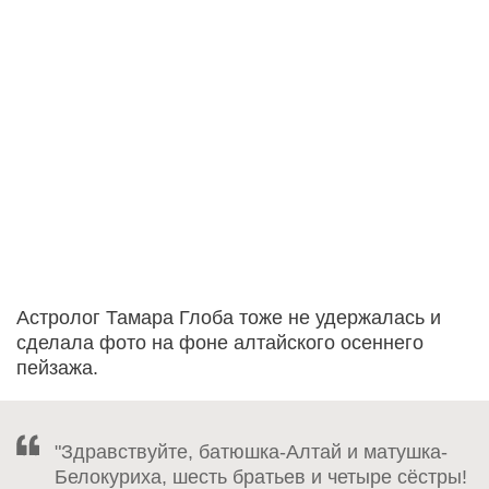
Астролог Тамара Глоба тоже не удержалась и
сделала фото на фоне алтайского осеннего
пейзажа.
"Здравствуйте, батюшка-Алтай и матушка-
Белокуриха, шесть братьев и четыре сёстры!