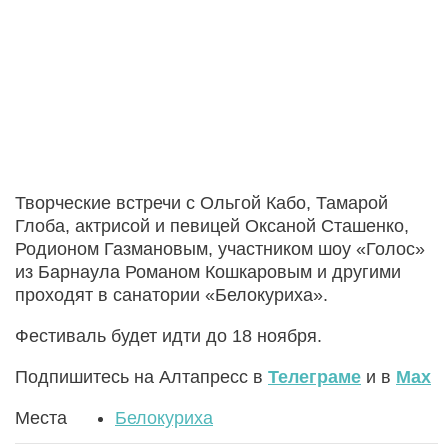
Творческие встречи с Ольгой Кабо, Тамарой
Глоба, актрисой и певицей Оксаной Сташенко,
Родионом Газмановым, участником шоу «Голос»
из Барнаула Романом Кошкаровым и другими
проходят в санатории «Белокуриха».
Фестиваль будет идти до 18 ноября.
Подпишитесь на Алтапресс в
Телеграме
и в
Max
Места
Белокуриха