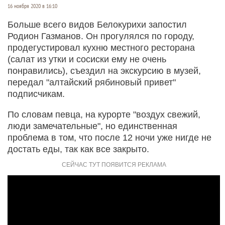
16 ноября 2020 в 16:10
Больше всего видов Белокурихи запостил
Родион Газманов. Он прогулялся по городу,
продегустировал кухню местного ресторана
(салат из утки и сосиски ему не очень
понравились), съездил на экскурсию в музей,
передал "алтайский рябиновый привет"
подписчикам.
По словам певца, на курорте "воздух свежий,
люди замечательные", но единственная
проблема в том, что после 12 ночи уже нигде не
достать еды, так как все закрыто.