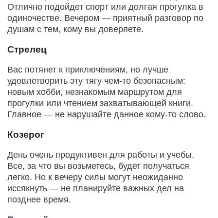
Отлично подойдет спорт или долгая прогулка в
одиночестве. Вечером — приятный разговор по
душам с тем, кому вы доверяете.
Стрелец
Вас потянет к приключениям, но лучше
удовлетворить эту тягу чем-то безопасным:
новым хобби, незнакомым маршрутом для
прогулки или чтением захватывающей книги.
Главное — не нарушайте данное кому-то слово.
Козерог
День очень продуктивен для работы и учебы.
Все, за что вы возьметесь, будет получаться
легко. Но к вечеру силы могут неожиданно
иссякнуть — не планируйте важных дел на
позднее время.