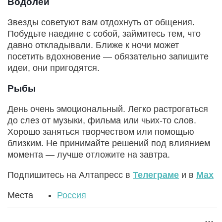
Водолей
Звезды советуют вам отдохнуть от общения.
Побудьте наедине с собой, займитесь тем, что
давно откладывали. Ближе к ночи может
посетить вдохновение — обязательно запишите
идеи, они пригодятся.
Рыбы
День очень эмоциональный. Легко растрогаться
до слез от музыки, фильма или чьих-то слов.
Хорошо заняться творчеством или помощью
близким. Не принимайте решений под влиянием
момента — лучше отложите на завтра.
Подпишитесь на Алтапресс в
Телеграме
и в
Max
Места
Россия