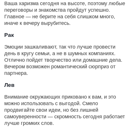
Ваша харизма сегодня на высоте, поэтому любые
переговоры и знакомства пройдут успешно.
Главное — не берите на себя слишком много,
иначе к вечеру вырубитесь.
Рак
Эмоции зашкаливают, так что лучше провести
день в кругу семьи, а не в шумных компаниях.
Отлично пойдет творчество или домашние дела.
Вечером возможен романтический сюрприз от
партнера.
Лев
Внимание окружающих приковано к вам, и это
можно использовать с выгодой. Смело
продвигайте свои идеи, но без лишней
самоуверенности — скромность сегодня работает
лучше громких слов.