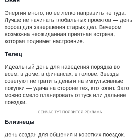
Овен
Энергии много, но ее легко направить не туда.
Лучше не начинать глобальных проектов — день
хорош для завершения старых дел. Вечером
возможна неожиданная приятная встреча,
которая поднимет настроение.
Телец
Идеальный день для наведения порядка во
всем: в доме, в финансах, в голове. Звезды
советуют не тратить деньги на импульсивные
покупки — удача на стороне тех, кто копит. Зато
можно смело планировать отпуск или дальние
поездки.
Близнецы
День создан для общения и коротких поездок.