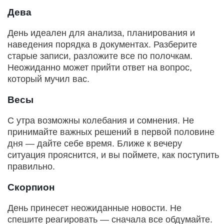
Дева
День идеален для анализа, планирования и
наведения порядка в документах. Разберите
старые записи, разложите все по полочкам.
Неожиданно может прийти ответ на вопрос,
который мучил вас.
Весы
С утра возможны колебания и сомнения. Не
принимайте важных решений в первой половине
дня — дайте себе время. Ближе к вечеру
ситуация прояснится, и вы поймете, как поступить
правильно.
Скорпион
День принесет неожиданные новости. Не
спешите реагировать — сначала все обдумайте.