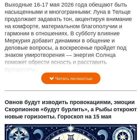
Выходные 16-17 мая 2026 года обещают быть
насыщенными и многогранными: Луна в Тельце
продолжает задавать тон, акцентируя внимание
на комфорте, материальном благополучии и
гармонии в отношениях. В субботу влияние
Меркурия добавит динамики в общение и
деловые вопросы, а воскресенье пройдет под
знаком умиротворения — энергия Солнца
поможет обрести ясность и расставить
приоритеты.
Читать полностью
Овнов будут изводить провокациями, эмоции
Скорпионов «будут бурлить», а Рыбы откроют
новые горизонты. Гороскоп на 15 мая