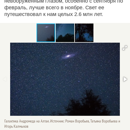
невооруженным глазом, особенно с сентября по
февраль, лучше всего в ноябре. Свет ее
путешествовал к нам целых 2.6 млн лет.
Галактика Андромеда на Алтае. Источник: Роман Воробьев, Татьяна Воробьева и
Игорь Калмыков