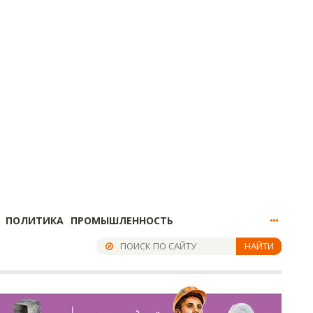
ПОЛИТИКА
ПРОМЫШЛЕННОСТЬ
НАЙТИ