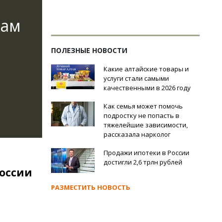
кам
ПОЛЕЗНЫЕ НОВОСТИ
Какие алтайские товары и
услуги стали самыми
качественными в 2026 году
Как семья может помочь
подростку не попасть в
тяжелейшие зависимости,
рассказала нарколог
Продажи ипотеки в России
достигли 2,6 трлн рублей
оссии
РАЗМЕСТИТЬ НОВОСТЬ