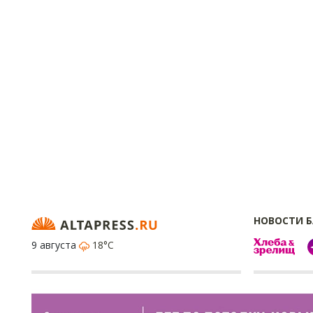
НОВОСТИ 
9 августа
18°C