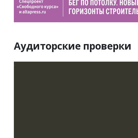
Аудиторские проверки