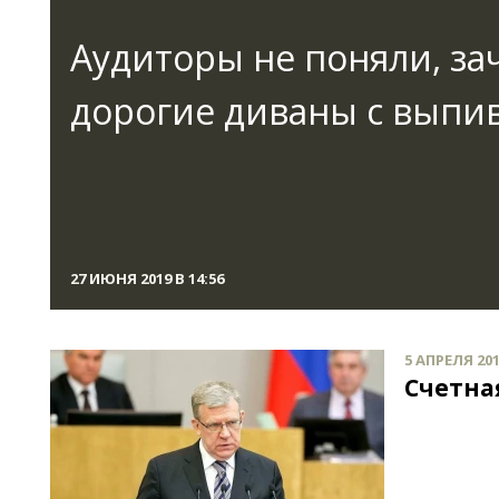
Аудиторы не поняли, з
дорогие диваны с выпи
27 ИЮНЯ 2019 В 14:56
5 АПРЕЛЯ 201
Счетна