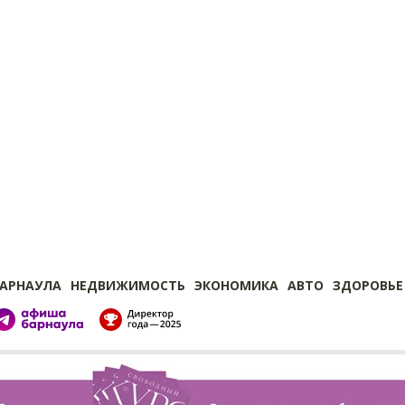
БАРНАУЛА
НЕДВИЖИМОСТЬ
ЭКОНОМИКА
АВТО
ЗДОРОВЬЕ