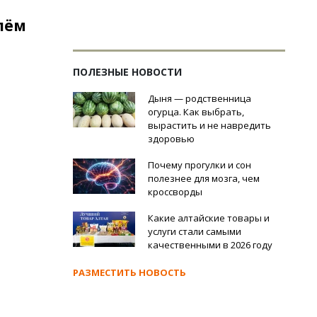
лём
ПОЛЕЗНЫЕ НОВОСТИ
Дыня — родственница
огурца. Как выбрать,
вырастить и не навредить
здоровью
Почему прогулки и сон
полезнее для мозга, чем
кроссворды
Какие алтайские товары и
услуги стали самыми
качественными в 2026 году
РАЗМЕСТИТЬ НОВОСТЬ