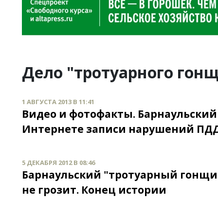
Дело "тротуарного гон
1 АВГУСТА 2013 В 11:41
Видео и фотофакты. Барнаульский
Интернете записи нарушений ПД
5 ДЕКАБРЯ 2012 В 08:46
Барнаульский "тротуарный гонщик
не грозит. Конец истории