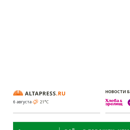
НОВОСТИ 
6 августа
21°C