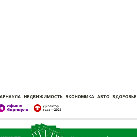
БАРНАУЛА
НЕДВИЖИМОСТЬ
ЭКОНОМИКА
АВТО
ЗДОРОВЬЕ