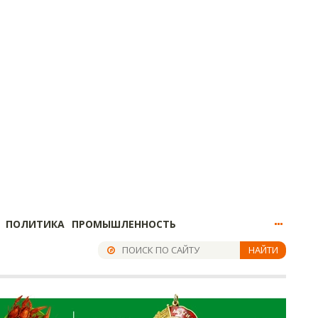
ПОЛИТИКА
ПРОМЫШЛЕННОСТЬ
НАЙТИ