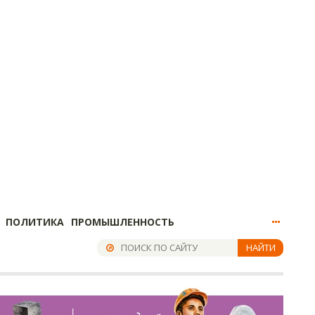
ПОЛИТИКА
ПРОМЫШЛЕННОСТЬ
НАЙТИ