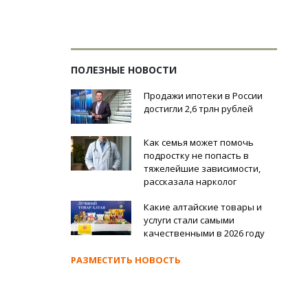
ПОЛЕЗНЫЕ НОВОСТИ
Продажи ипотеки в России
достигли 2,6 трлн рублей
Как семья может помочь
подростку не попасть в
тяжелейшие зависимости,
рассказала нарколог
Какие алтайские товары и
услуги стали самыми
качественными в 2026 году
РАЗМЕСТИТЬ НОВОСТЬ