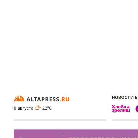
НОВОСТИ 
8 августа
22°C