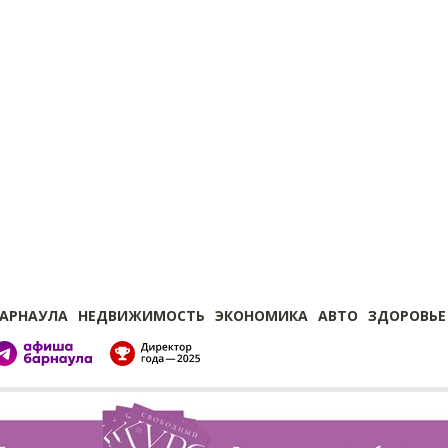
БАРНАУЛА
НЕДВИЖИМОСТЬ
ЭКОНОМИКА
АВТО
ЗДОРОВЬЕ