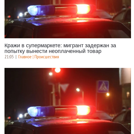
Кражи в супермаркете: мигрант задержан за
попытку вынести неоплаченный товар
21:05
|
Главное | Происшествия