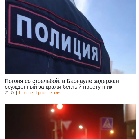
Погоня со стрельбой: в Барнауле задержан
осужденный за кражи беглый преступник
21:35
|
Главное | Происшествия