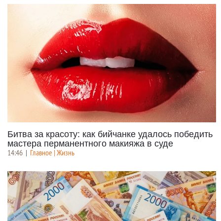
Битва за красоту: как бийчанке удалось победить
мастера перманентного макияжа в суде
14:46
|
Главное | Жизнь