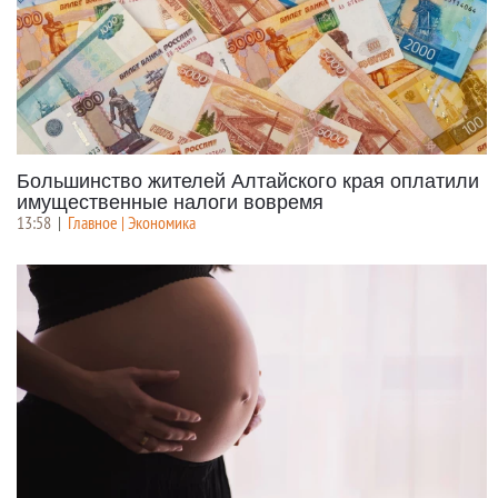
Большинство жителей Алтайского края оплатили
имущественные налоги вовремя
13:58
|
Главное | Экономика