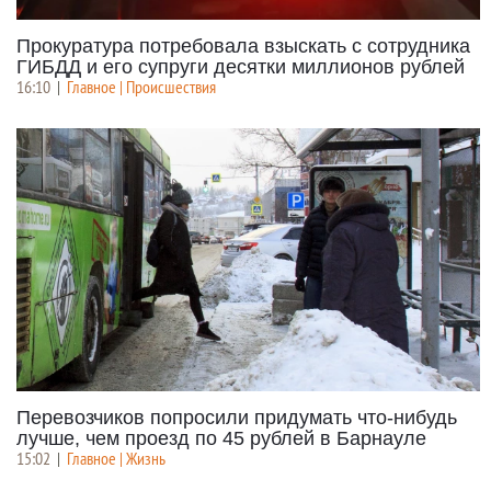
Прокуратура потребовала взыскать с сотрудника
ГИБДД и его супруги десятки миллионов рублей
16:10
|
Главное | Происшествия
Перевозчиков попросили придумать что-нибудь
лучше, чем проезд по 45 рублей в Барнауле
15:02
|
Главное | Жизнь