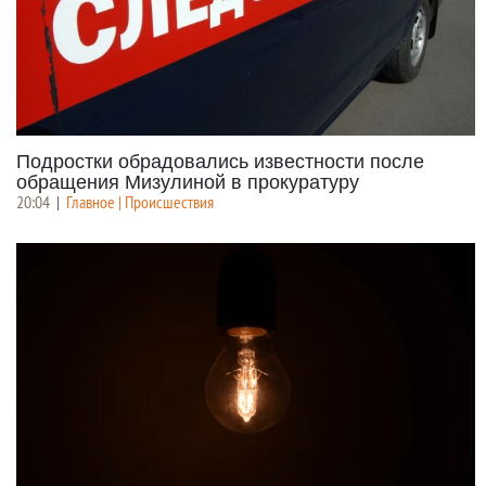
Подростки обрадовались известности после
обращения Мизулиной в прокуратуру
20:04
|
Главное | Происшествия