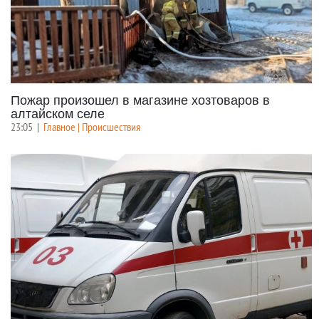
Пожар произошел в магазине хозтоваров в
алтайском селе
23:05
|
Главное | Происшествия