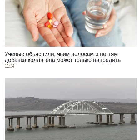
Ученые объяснили, чьим волосам и ногтям
добавка коллагена может только навредить
11:34
|