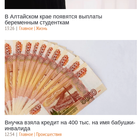
В Алтайском крае появятся выплаты
беременным студенткам
13:26
|
Главное | Жизнь
Внучка взяла кредит на 400 тыс. на имя бабушки-
инвалида
12:54
|
Главное | Происшествия