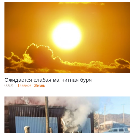
Ожидается слабая магнитная буря
00:05
|
Главное | Жизнь