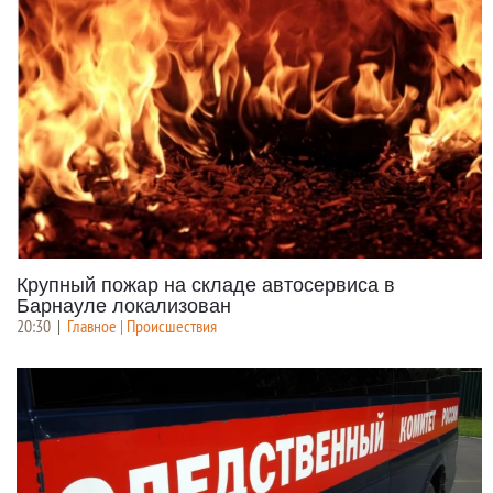
Крупный пожар на складе автосервиса в
Барнауле локализован
20:30
|
Главное | Происшествия