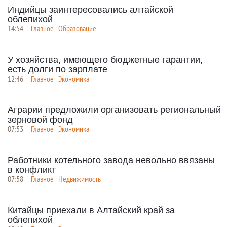
Индийцы заинтересовались алтайской
облепихой
14:54
|
Главное | Образование
У хозяйства, имеющего бюджетные гарантии,
есть долги по зарплате
12:46
|
Главное | Экономика
Аграрии предложили организовать региональный
зерновой фонд
07:53
|
Главное | Экономика
Работники котельного завода невольно ввязаны
в конфликт
07:58
|
Главное | Недвижимость
Китайцы приехали в Алтайский край за
облепихой