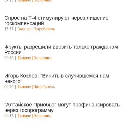
Спрос на Т-4 стимулируют через лишение
госкомпенсаций
13:57
|
Главное | Потребитель
Фрукты разрешили ввозить только гражданам
России
09:20
|
Главное | Экономика
Игорь Козлов: "Винить в случившемся нам
некого"
09:20
|
Главное | Потребитель
"Алтайское Приобье" могут профинансировать
через госпрограмму
09:16
|
Главное | Экономика