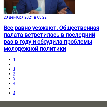
20 декабря 2021 в 08:22
Все равно уезжают. Общественная
палата встретилась в последний
раз в году и обсудила проблемы
молодежной политики
1
1
2
3
4
4