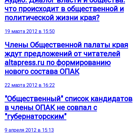
что происходит в общественной и
политической жизни края?
19 марта 2012 в 15:50
Члены Общественной палаты края
ждут предложений от читателей
altapress.ru по формированию
нового состава ОПАК
22 марта 2012 в 16:22
"Общественный" список кандидатов
в члены ОПАК не совпал с
"губернаторским"
9 апреля 2012 в 15:13