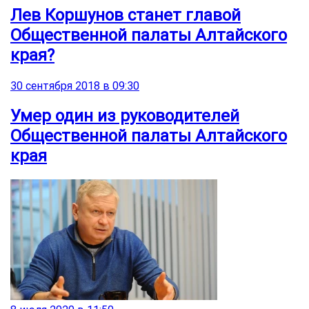
Лев Коршунов станет главой
Общественной палаты Алтайского
края?
30 сентября 2018 в 09:30
Умер один из руководителей
Общественной палаты Алтайского
края