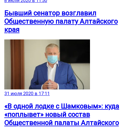
8 июля 2020 в 11:50
Бывший сенатор возглавил
Общественную палату Алтайского
края
31 июля 2020 в 17:11
«В одной лодке с Шамковым»: куда
«поплывет» новый состав
Общественной палаты Алтайского