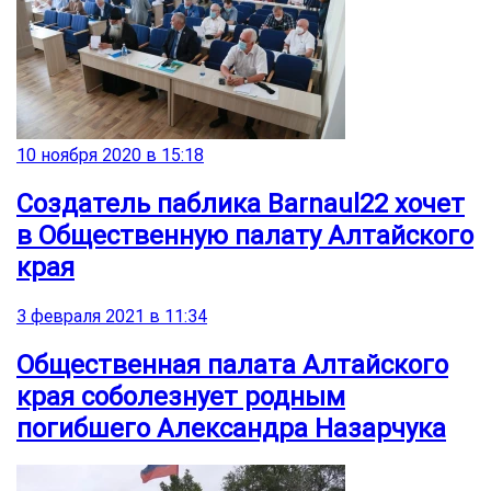
10 ноября 2020 в 15:18
Создатель паблика Barnaul22 хочет
в Общественную палату Алтайского
края
3 февраля 2021 в 11:34
Общественная палата Алтайского
края соболезнует родным
погибшего Александра Назарчука