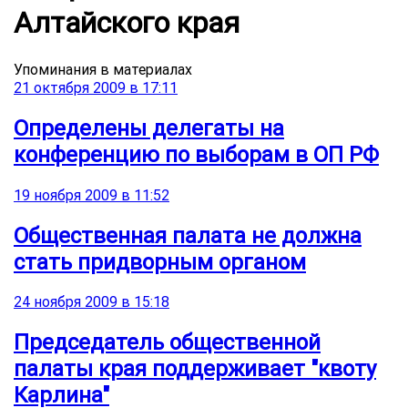
Алтайского края
Упоминания в материалах
21 октября 2009 в 17:11
Определены делегаты на
конференцию по выборам в ОП РФ
19 ноября 2009 в 11:52
Общественная палата не должна
стать придворным органом
24 ноября 2009 в 15:18
Председатель общественной
палаты края поддерживает "квоту
Карлина"