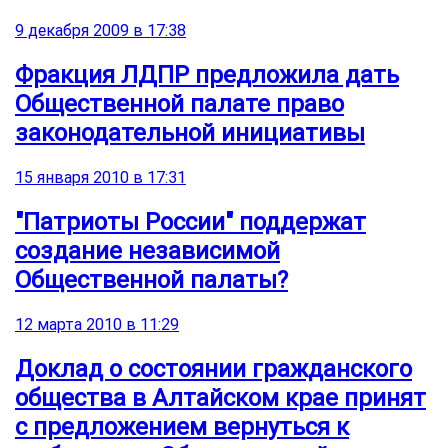
9 декабря 2009 в 17:38
Фракция ЛДПР предложила дать
Общественной палате право
законодательной инициативы
15 января 2010 в 17:31
"Патриоты России" поддержат
создание независимой
Общественной палаты?
12 марта 2010 в 11:29
Доклад о состоянии гражданского
общества в Алтайском крае принят
с предложением вернуться к