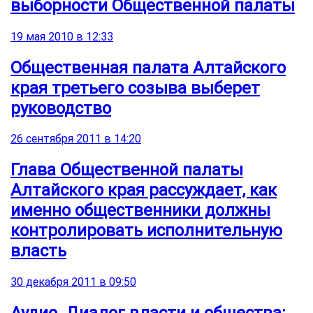
выборности Общественной палаты
19 мая 2010 в 12:33
Общественная палата Алтайского
края третьего созыва выберет
руководство
26 сентября 2011 в 14:20
Глава Общественной палаты
Алтайского края рассуждает, как
именно общественники должны
контролировать исполнительную
власть
30 декабря 2011 в 09:50
Аудио. Диалог власти и общества: