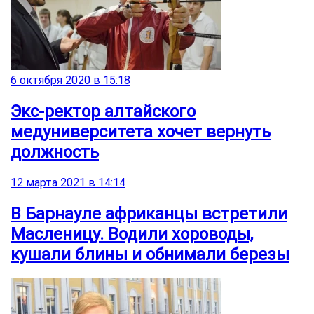
6 октября 2020 в 15:18
Экс-ректор алтайского
медуниверситета хочет вернуть
должность
12 марта 2021 в 14:14
В Барнауле африканцы встретили
Масленицу. Водили хороводы,
кушали блины и обнимали березы