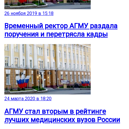
26 ноября 2019 в 15:18
Временный ректор АГМУ раздала
поручения и перетрясла кадры
24 марта 2020 в 18:20
АГМУ стал вторым в рейтинге
лучших медицинских вузов России