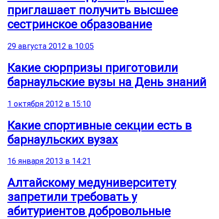
приглашает получить высшее
сестринское образование
29 августа 2012 в 10:05
Какие сюрпризы приготовили
барнаульские вузы на День знаний
1 октября 2012 в 15:10
Какие спортивные секции есть в
барнаульских вузах
16 января 2013 в 14:21
Алтайскому медуниверситету
запретили требовать у
абитуриентов добровольные