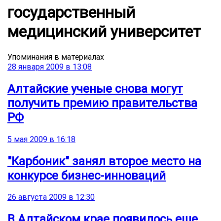
государственный
медицинский университет
Упоминания в материалах
28 января 2009 в 13:08
Алтайские ученые снова могут
получить премию правительства
РФ
5 мая 2009 в 16:18
"Карбоник" занял второе место на
конкурсе бизнес-инноваций
26 августа 2009 в 12:30
В Алтайском крае появилось еще