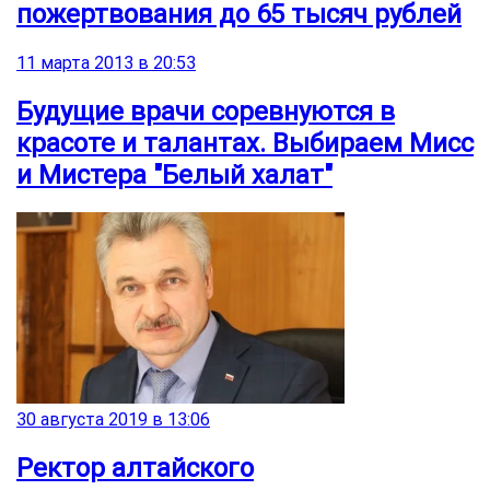
пожертвования до 65 тысяч рублей
11 марта 2013 в 20:53
Будущие врачи соревнуются в
красоте и талантах. Выбираем Мисс
и Мистера "Белый халат"
30 августа 2019 в 13:06
Ректор алтайского