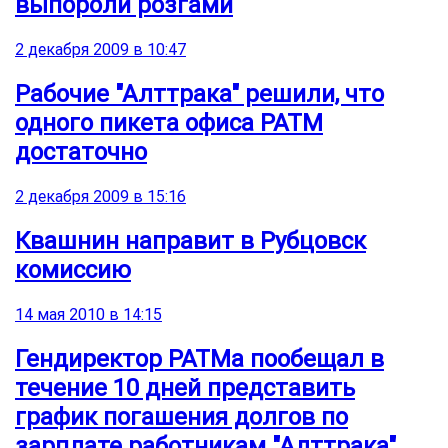
выпороли розгами
2 декабря 2009 в 10:47
Рабочие "Алттрака" решили, что
одного пикета офиса РАТМ
достаточно
2 декабря 2009 в 15:16
Квашнин направит в Рубцовск
комиссию
14 мая 2010 в 14:15
Гендиректор РАТМа пообещал в
течение 10 дней представить
график погашения долгов по
зарплате работникам "Алттрака"