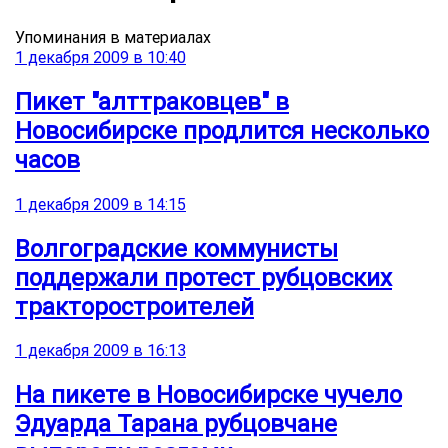
Упоминания в материалах
1 декабря 2009 в 10:40
Пикет "алттраковцев" в
Новосибирске продлится несколько
часов
1 декабря 2009 в 14:15
Волгоградские коммунисты
поддержали протест рубцовских
тракторостроителей
1 декабря 2009 в 16:13
На пикете в Новосибирске чучело
Эдуарда Тарана рубцовчане