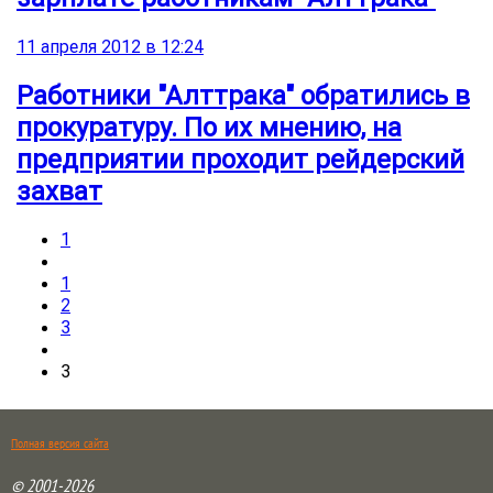
11 апреля 2012 в 12:24
Работники "Алттрака" обратились в
прокуратуру. По их мнению, на
предприятии проходит рейдерский
захват
1
1
2
3
3
Полная версия сайта
© 2001-2026