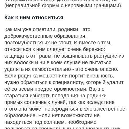
(неправильной формы с неровными границами).
Как к ним относиться
Как мы уже отметили, родинки - это
доброкачественные образования,
поэтомубояться их не стоит. И вместе с тем,
относиться к ним следует очень бережно:
защищать от травм, не выщипывать растущие из
них волоски и ни в коем случае не пытаться
удалять их самостоятельно - это очень опасно.
Если родинка мешает или портит внешность,
нужно обратиться к специалисту, который удалит
её со всеми предосторожностями. Важно
стараться избегать попадания на родинки
прямых солнечных лучей, так как вследствие
этого она может переродиться в злокачественное
образование. Если нет возможности не
находиться под солнцем, необходимо
пользоваться специальными солнцезащитными