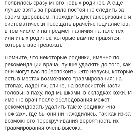
появилось сразу много новых родинок. А ещё
лучше взять за правило постоянно следить за
своим здоровьем, проходить диспансеризацию и
систематически посещать врачей-специалистов,
в том числе и на предмет наличия на теле тех
или иных родинок, которые вам не нравятся,
которые вас тревожат.
Помните, что некоторые родинки, именно по
рекомендации врача, лучше удалять до того, как
они могут вас побеспокоить. Это невусы, которые
есть в местах возможного травмирования: на
стопах, ладонях, спине, на волосистой части
головы, в паху, под мышками, в складках кожи. И
именно врач после обследования может
рекомендовать удалить также родинки «на
ножках», где бы они ни находились, так как из-за
возможного перекручивания вероятность их
травмирования очень высока.