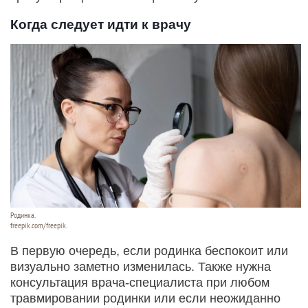
Когда следует идти к врачу
Родинка.
freepik.com/freepik.
В первую очередь, если родинка беспокоит или
визуально заметно изменилась. Также нужна
консультация врача-специалиста при любом
травмировании родинки или если неожиданно