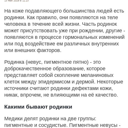
15 мая 2026 в 12:15
На коже подавляющего большинства людей есть
родинки. Как правило, они появляются на теле
человека в течение всей жизни. Часть родинок
может присутствовать уже при рождении, другие -
появляются в процессе гормональных изменений
или под воздействие ем различных внутренних
или внешних факторов.
Родинка (невус, пигментное пятно) - это
доброкачественное образование, которое
представляет собой скопление меланиновых
клеток между эпидермисом и дермой. Некоторые
источники считают родинки дефектами кожи,
никак, впрочем, не влияющими на её качество.
Какими бывают родинки
Медики делят родинки на две группы:
пигментные и сосудистые. Пигментные невусы -