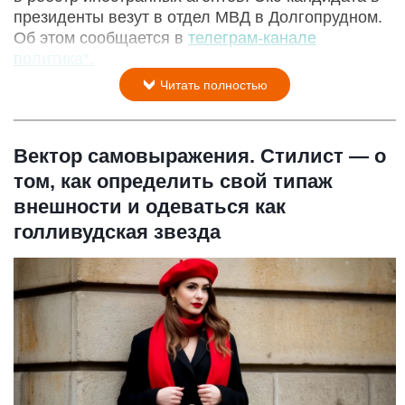
президенты везут в отдел МВД в Долгопрудном.
Об этом сообщается в
телеграм-канале
политика*.
Читать полностью
Вектор самовыражения. Стилист — о
том, как определить свой типаж
внешности и одеваться как
голливудская звезда