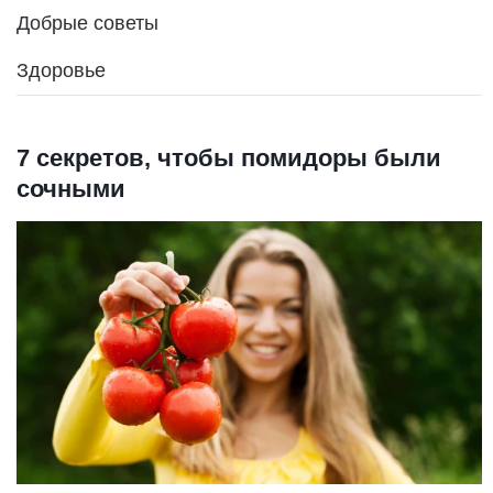
Добрые советы
Здоровье
7 секретов, чтобы помидоры были
сочными