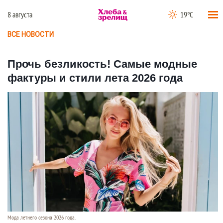
8 августа
19°C
ВСЕ НОВОСТИ
Прочь безликость! Самые модные
фактуры и стили лета 2026 года
Мода летнего сезона 2026 года.