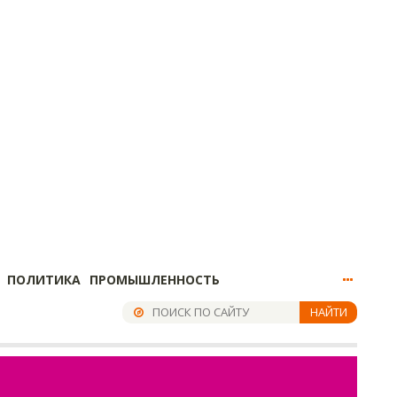
ПОЛИТИКА
ПРОМЫШЛЕННОСТЬ
НАЙТИ