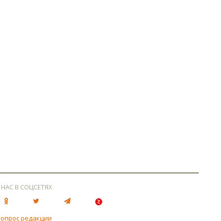
 НАС В СОЦСЕТЯХ
вопрос редакции