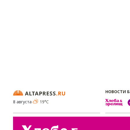
НОВОСТИ 
8 августа
19°C