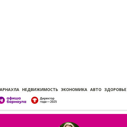
БАРНАУЛА
НЕДВИЖИМОСТЬ
ЭКОНОМИКА
АВТО
ЗДОРОВЬЕ