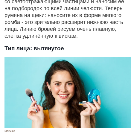
со светоотражающими частицами и наносим её
на подбородок по всей линии челюсти. Теперь
румяна на щеки: наносите их в форме мягкого
ромба - это зрительно расширит нижнюю часть
лица. Линию бровей рисуем очень плавную,
слегка удлинённую к вискам.
Тип лица: вытянутое
Макияж.