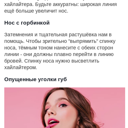
хайлайтера. Будьте аккуратны: широкая линия
ещё больше увеличит нос.
Нос с горбинкой
Затемнения и тщательная растушёвка нам в
помощь. Чтобы зрительно "выпрямить" спинку
носа, тёмным тоном нанесите с обеих сторон
линии - они должны плавно перейти в линию
бровей. Спинку носа нужно высветлить
хайлайтером.
Опущенные уголки губ