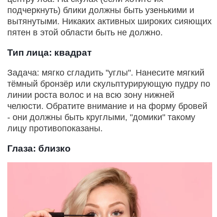
подчеркнуть) блики должны быть узенькими и
вытянутыми. Никаких активных широких сияющих
пятен в этой области быть не должно.
Тип лица: квадрат
Задача: мягко сгладить "углы". Нанесите мягкий
тёмный бронзёр или скульптурирующую пудру по
линии роста волос и на всю зону нижней
челюсти. Обратите внимание и на форму бровей
- они должны быть круглыми, "домики" такому
лицу противопоказаны.
Глаза: близко