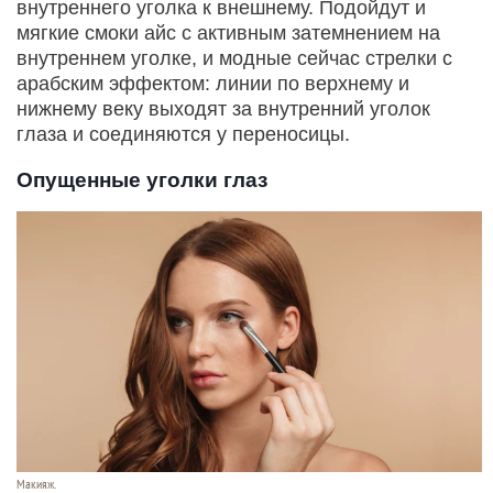
внутреннего уголка к внешнему. Подойдут и
мягкие смоки айс с активным затемнением на
внутреннем уголке, и модные сейчас стрелки с
арабским эффектом: линии по верхнему и
нижнему веку выходят за внутренний уголок
глаза и соединяются у переносицы.
Опущенные уголки глаз
Макияж.