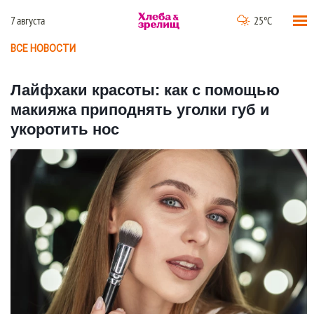
7 августа
25°C
ВСЕ НОВОСТИ
Лайфхаки красоты: как с помощью
макияжа приподнять уголки губ и
укоротить нос